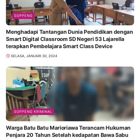
SOPPENG
Menghadapi Tantangan Dunia Pendidikan dengan
Smart Digital Classroom SD Negeri 53 Lajarella
terapkan Pembelajara Smart Class Device
SELASA, JANUARI 30, 2024
SOPPENG KRIMINAL
Warga Batu Batu Marioriawa Terancam Hukuman
Penjara 20 Tahun Setelah kedapatan Bawa Sabu