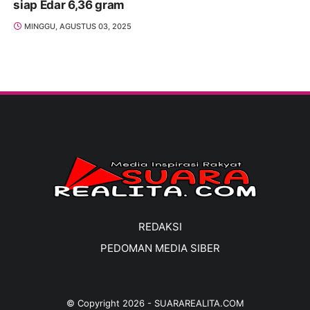
siap Edar 6,36 gram
MINGGU, AGUSTUS 03, 2025
REDAKSI
PEDOMAN MEDIA SIBER
© Copyright
2026
-
SUARAREALITA.COM