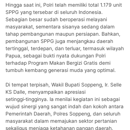
Hingga saat ini, Polri telah memiliki total 1.179 unit
SPPG yang tersebar di seluruh Indonesia.
Sebagian besar sudah beroperasi melayani
masyarakat, sementara sisanya sedang dalam
tahap pembangunan maupun persiapan. Bahkan,
pembangunan SPPG juga menjangkau daerah
tertinggal, terdepan, dan terluar, termasuk wilayah
Papua, sebagai bukti nyata dukungan Polri
terhadap Program Makan Bergizi Gratis demi
tumbuh kembang generasi muda yang optimal.
Di tempat terpisah, Wakil Bupati Soppeng, Ir. Selle
KS Dalle, menyampaikan apresiasi
setinggi‑tingginya. Ia menilai kegiatan ini sebagai
wujud sinergi yang sangat indah dan kokoh antara
Pemerintah Daerah, Polres Soppeng, dan seluruh
masyarakat dalam memajukan sektor pertanian
sekaligus menjaga ketahanan pangan daerah.