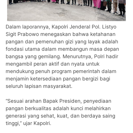
Dalam laporannya, Kapolri Jenderal Pol. Listyo
Sigit Prabowo menegaskan bahwa ketahanan
pangan dan pemenuhan gizi yang layak adalah
fondasi utama dalam membangun masa depan
bangsa yang gemilang. Menurutnya, Polri hadir
mengambil peran aktif dan nyata untuk
mendukung penuh program pemerintah dalam
menjamin ketersediaan pangan bergizi bagi
seluruh lapisan masyarakat.
“Sesuai arahan Bapak Presiden, penyediaan
pangan berkualitas adalah kunci melahirkan
generasi yang sehat, kuat, dan berdaya saing
tinggi,” ujar Kapolri.