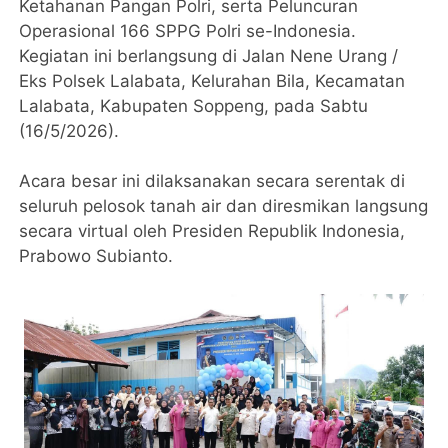
Ketahanan Pangan Polri, serta Peluncuran
Operasional 166 SPPG Polri se-Indonesia.
Kegiatan ini berlangsung di Jalan Nene Urang /
Eks Polsek Lalabata, Kelurahan Bila, Kecamatan
Lalabata, Kabupaten Soppeng, pada Sabtu
(16/5/2026).
Acara besar ini dilaksanakan secara serentak di
seluruh pelosok tanah air dan diresmikan langsung
secara virtual oleh Presiden Republik Indonesia,
Prabowo Subianto.