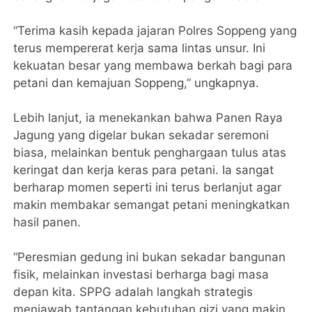
“Terima kasih kepada jajaran Polres Soppeng yang
terus mempererat kerja sama lintas unsur. Ini
kekuatan besar yang membawa berkah bagi para
petani dan kemajuan Soppeng,” ungkapnya.
Lebih lanjut, ia menekankan bahwa Panen Raya
Jagung yang digelar bukan sekadar seremoni
biasa, melainkan bentuk penghargaan tulus atas
keringat dan kerja keras para petani. Ia sangat
berharap momen seperti ini terus berlanjut agar
makin membakar semangat petani meningkatkan
hasil panen.
“Peresmian gedung ini bukan sekadar bangunan
fisik, melainkan investasi berharga bagi masa
depan kita. SPPG adalah langkah strategis
menjawab tantangan kebutuhan gizi yang makin