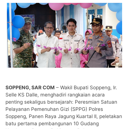
SOPPENG, SAR COM
– Wakil Bupati Soppeng, Ir.
Selle KS Dalle, menghadiri rangkaian acara
penting sekaligus bersejarah: Peresmian Satuan
Pelayanan Pemenuhan Gizi (SPPG) Polres
Soppeng, Panen Raya Jagung Kuartal II, peletakan
batu pertama pembangunan 10 Gudang