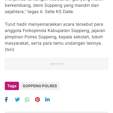
berkembang, demi Soppeng yang mandiri dan
sejahtera,” tegas Ir. Selle KS Dalle.
Turut hadir menyemarakkan acara tersebut para
anggota Forkopimda Kabupaten Soppeng, jajaran
pimpinan Polres Soppeng, kepala sekolah, tokoh
masyarakat, serta para tamu undangan lainnya.
(ton)
Tags
SOPPENG POLRES