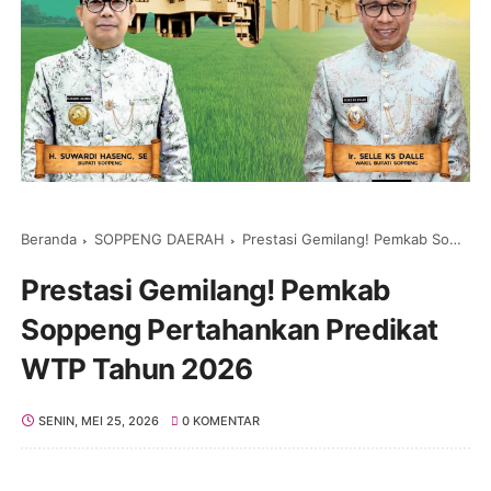
Beranda
SOPPENG DAERAH
Prestasi Gemilang! Pemkab Soppeng Pertahankan Predikat WTP Tahun 2026
Prestasi Gemilang! Pemkab
Soppeng Pertahankan Predikat
WTP Tahun 2026
SENIN, MEI 25, 2026
0 KOMENTAR