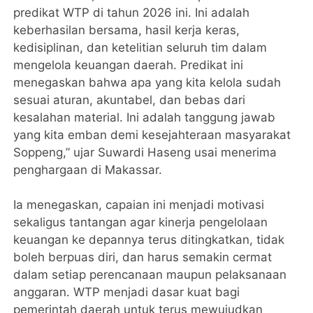
predikat WTP di tahun 2026 ini. Ini adalah
keberhasilan bersama, hasil kerja keras,
kedisiplinan, dan ketelitian seluruh tim dalam
mengelola keuangan daerah. Predikat ini
menegaskan bahwa apa yang kita kelola sudah
sesuai aturan, akuntabel, dan bebas dari
kesalahan material. Ini adalah tanggung jawab
yang kita emban demi kesejahteraan masyarakat
Soppeng,” ujar Suwardi Haseng usai menerima
penghargaan di Makassar.
Ia menegaskan, capaian ini menjadi motivasi
sekaligus tantangan agar kinerja pengelolaan
keuangan ke depannya terus ditingkatkan, tidak
boleh berpuas diri, dan harus semakin cermat
dalam setiap perencanaan maupun pelaksanaan
anggaran. WTP menjadi dasar kuat bagi
pemerintah daerah untuk terus mewujudkan