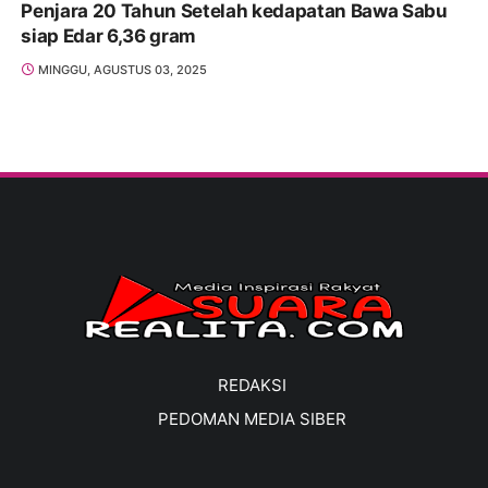
Penjara 20 Tahun Setelah kedapatan Bawa Sabu
siap Edar 6,36 gram
MINGGU, AGUSTUS 03, 2025
REDAKSI
PEDOMAN MEDIA SIBER