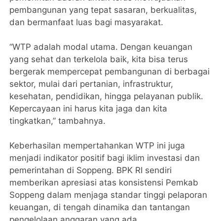
pembangunan yang tepat sasaran, berkualitas,
dan bermanfaat luas bagi masyarakat.
“WTP adalah modal utama. Dengan keuangan
yang sehat dan terkelola baik, kita bisa terus
bergerak mempercepat pembangunan di berbagai
sektor, mulai dari pertanian, infrastruktur,
kesehatan, pendidikan, hingga pelayanan publik.
Kepercayaan ini harus kita jaga dan kita
tingkatkan,” tambahnya.
Keberhasilan mempertahankan WTP ini juga
menjadi indikator positif bagi iklim investasi dan
pemerintahan di Soppeng. BPK RI sendiri
memberikan apresiasi atas konsistensi Pemkab
Soppeng dalam menjaga standar tinggi pelaporan
keuangan, di tengah dinamika dan tantangan
pengelolaan anggaran yang ada.