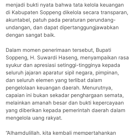
menjadi bukti nyata bahwa tata kelola keuangan
di Kabupaten Soppeng dikelola secara transparan,
akuntabel, patuh pada peraturan perundang-
undangan, dan dapat dipertanggungjawabkan
dengan sangat baik.
Dalam momen penerimaan tersebut, Bupati
Soppeng, H. Suwardi Haseng, menyampaikan rasa
syukur dan apresiasi setinggi-tingginya kepada
seluruh jajaran aparatur sipil negara, pimpinan,
dan seluruh elemen yang terlibat dalam
pengelolaan keuangan daerah. Menurutnya,
capaian ini bukan sekadar penghargaan semata,
melainkan amanah besar dan bukti kepercayaan
yang diberikan kepada pemerintah daerah dalam
mengelola uang rakyat.
“Alhamdulillah, kita kembali mempertahankan