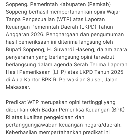
Soppeng. Pemerintah Kabupaten (Pemkab)
Soppeng berhasil mempertahankan opini Wajar
Tanpa Pengecualian (WTP) atas Laporan
Keuangan Pemerintah Daerah (LKPD) Tahun
Anggaran 2026. Penghargaan dan pengumuman
hasil pemeriksaan ini diterima langsung oleh
Bupati Soppeng, H. Suwardi Haseng, dalam acara
penyerahan yang berlangsung opini tersebut
berlangsung dalam agenda Serah Terima Laporan
Hasil Pemeriksaan (LHP) atas LKPD Tahun 2025
di Aula Kantor BPK RI Perwakilan Sulsel, Jalan
Makassar.
Predikat WTP merupakan opini tertinggi yang
diberikan oleh Badan Pemeriksa Keuangan (BPK)
RI atas kualitas pengelolaan dan
pertanggungjawaban keuangan negara/daerah.
Keberhasilan mempertahankan predikat ini