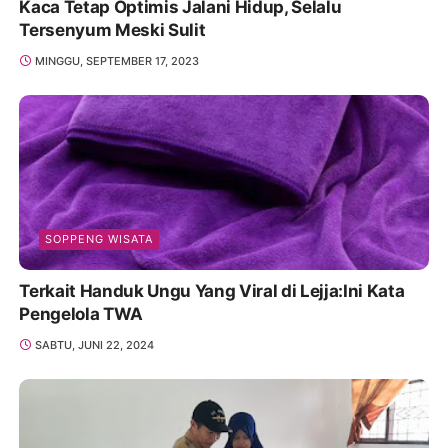
Kaca Tetap Optimis Jalani Hidup, Selalu
Tersenyum Meski Sulit
MINGGU, SEPTEMBER 17, 2023
SOPPENG WISATA
Terkait Handuk Ungu Yang Viral di Lejja:Ini Kata
Pengelola TWA
SABTU, JUNI 22, 2024