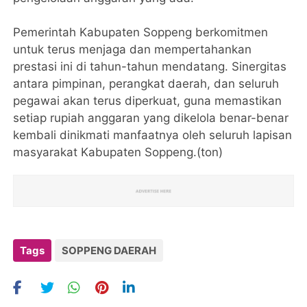
Pemerintah Kabupaten Soppeng berkomitmen
untuk terus menjaga dan mempertahankan
prestasi ini di tahun-tahun mendatang. Sinergitas
antara pimpinan, perangkat daerah, dan seluruh
pegawai akan terus diperkuat, guna memastikan
setiap rupiah anggaran yang dikelola benar-benar
kembali dinikmati manfaatnya oleh seluruh lapisan
masyarakat Kabupaten Soppeng.(ton)
Tags
SOPPENG DAERAH