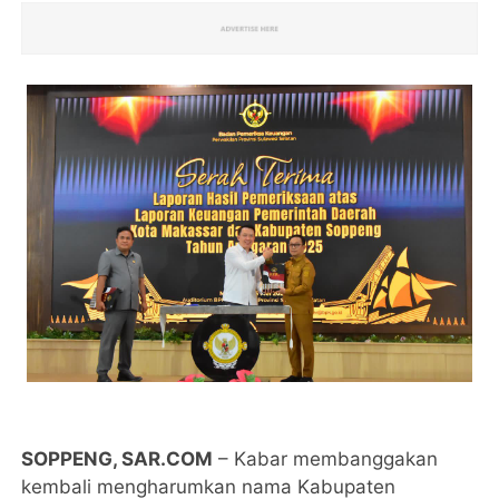
SOPPENG, SAR.COM
– Kabar membanggakan
kembali mengharumkan nama Kabupaten