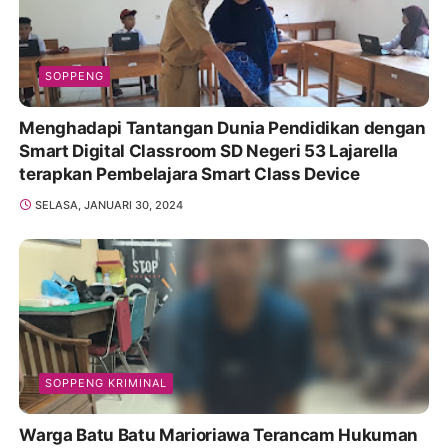
SOPPENG
Menghadapi Tantangan Dunia Pendidikan dengan
Smart Digital Classroom SD Negeri 53 Lajarella
terapkan Pembelajara Smart Class Device
SELASA, JANUARI 30, 2024
SOPPENG KRIMINAL
Warga Batu Batu Marioriawa Terancam Hukuman