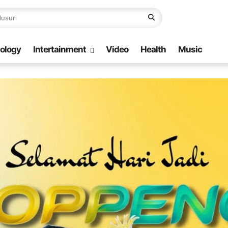
ology
Intertainment
Video
Health
Music