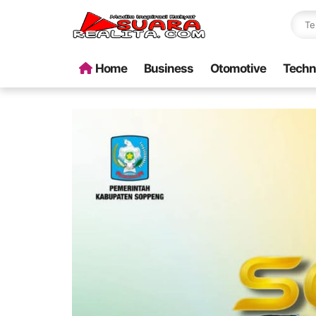
Home
Business
Otomotive
Techn