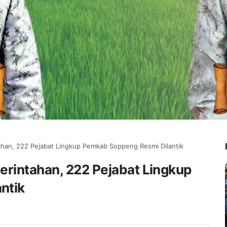
ahan, 222 Pejabat Lingkup Pemkab Soppeng Resmi Dilantik
erintahan, 222 Pejabat Lingkup
ntik