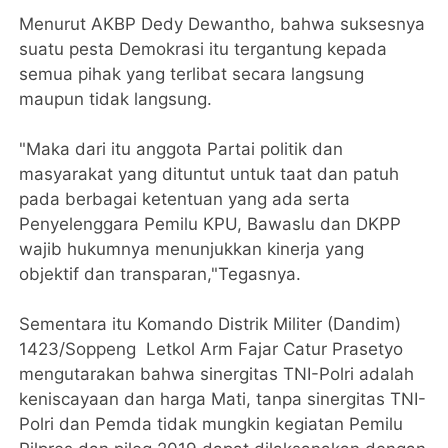
Menurut AKBP Dedy Dewantho, bahwa suksesnya
suatu pesta Demokrasi itu tergantung kepada
semua pihak yang terlibat secara langsung
maupun tidak langsung.
"Maka dari itu anggota Partai politik dan
masyarakat yang dituntut untuk taat dan patuh
pada berbagai ketentuan yang ada serta
Penyelenggara Pemilu KPU, Bawaslu dan DKPP
wajib hukumnya menunjukkan kinerja yang
objektif dan transparan,"Tegasnya.
Sementara itu Komando Distrik Militer (Dandim)
1423/Soppeng Letkol Arm Fajar Catur Prasetyo
mengutarakan bahwa sinergitas TNI-Polri adalah
keniscayaan dan harga Mati, tanpa sinergitas TNI-
Polri dan Pemda tidak mungkin kegiatan Pemilu