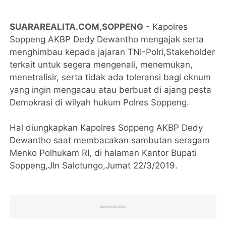
SUARAREALITA.COM,SOPPENG
- Kapolres
Soppeng AKBP Dedy Dewantho mengajak serta
menghimbau kepada jajaran TNI-Polri,Stakeholder
terkait untuk segera mengenali, menemukan,
menetralisir, serta tidak ada toleransi bagi oknum
yang ingin mengacau atau berbuat di ajang pesta
Demokrasi di wilyah hukum Polres Soppeng.
Hal diungkapkan Kapolres Soppeng AKBP Dedy
Dewantho saat membacakan sambutan seragam
Menko Polhukam RI, di halaman Kantor Bupati
Soppeng,Jln Salotungo,Jumat 22/3/2019.