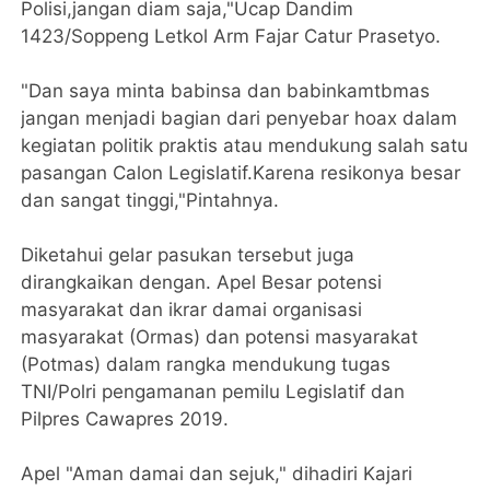
Polisi,jangan diam saja,"Ucap Dandim
1423/Soppeng Letkol Arm Fajar Catur Prasetyo.
"Dan saya minta babinsa dan babinkamtbmas
jangan menjadi bagian dari penyebar hoax dalam
kegiatan politik praktis atau mendukung salah satu
pasangan Calon Legislatif.Karena resikonya besar
dan sangat tinggi,"Pintahnya.
Diketahui gelar pasukan tersebut juga
dirangkaikan dengan. Apel Besar potensi
masyarakat dan ikrar damai organisasi
masyarakat (Ormas) dan potensi masyarakat
(Potmas) dalam rangka mendukung tugas
TNI/Polri pengamanan pemilu Legislatif dan
Pilpres Cawapres 2019.
Apel "Aman damai dan sejuk," dihadiri Kajari