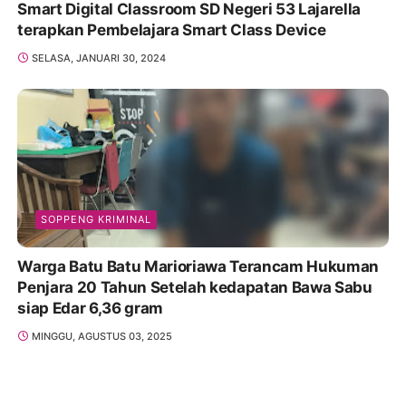
Smart Digital Classroom SD Negeri 53 Lajarella
terapkan Pembelajara Smart Class Device
SELASA, JANUARI 30, 2024
SOPPENG KRIMINAL
Warga Batu Batu Marioriawa Terancam Hukuman
Penjara 20 Tahun Setelah kedapatan Bawa Sabu
siap Edar 6,36 gram
MINGGU, AGUSTUS 03, 2025