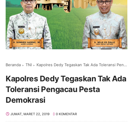
Beranda
TNI
Kapolres Dedy Tegaskan Tak Ada Toleransi Pengacau Pesta Demokrasi
Kapolres Dedy Tegaskan Tak Ada
Toleransi Pengacau Pesta
Demokrasi
JUMAT, MARET 22, 2019
0 KOMENTAR