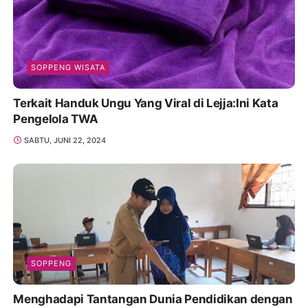
SOPPENG WISATA
Terkait Handuk Ungu Yang Viral di Lejja:Ini Kata
Pengelola TWA
SABTU, JUNI 22, 2024
SOPPENG
Menghadapi Tantangan Dunia Pendidikan dengan