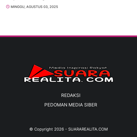
MINGGU, AGUSTUS 03, 2025
REDAKSI
PEDOMAN MEDIA SIBER
© Copyright
2026
-
SUARAREALITA.COM