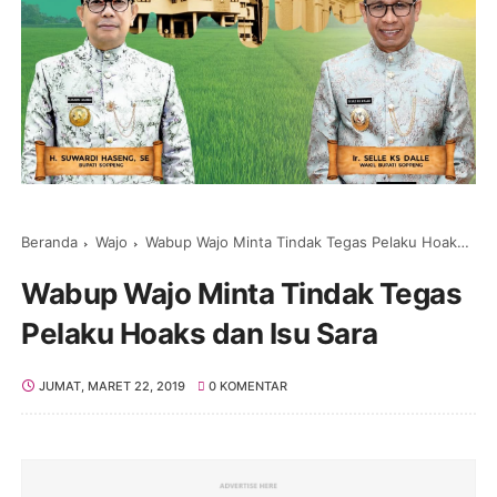
Beranda
Wajo
Wabup Wajo Minta Tindak Tegas Pelaku Hoaks dan Isu Sara
Wabup Wajo Minta Tindak Tegas
Pelaku Hoaks dan Isu Sara
JUMAT, MARET 22, 2019
0 KOMENTAR