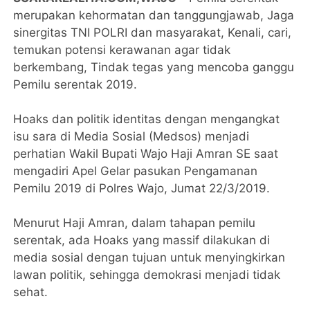
merupakan kehormatan dan tanggungjawab, Jaga
sinergitas TNI POLRI dan masyarakat, Kenali, cari,
temukan potensi kerawanan agar tidak
berkembang, Tindak tegas yang mencoba ganggu
Pemilu serentak 2019.
Hoaks dan politik identitas dengan mengangkat
isu sara di Media Sosial (Medsos) menjadi
perhatian Wakil Bupati Wajo Haji Amran SE saat
mengadiri Apel Gelar pasukan Pengamanan
Pemilu 2019 di Polres Wajo, Jumat 22/3/2019.
Menurut Haji Amran, dalam tahapan pemilu
serentak, ada Hoaks yang massif dilakukan di
media sosial dengan tujuan untuk menyingkirkan
lawan politik, sehingga demokrasi menjadi tidak
sehat.