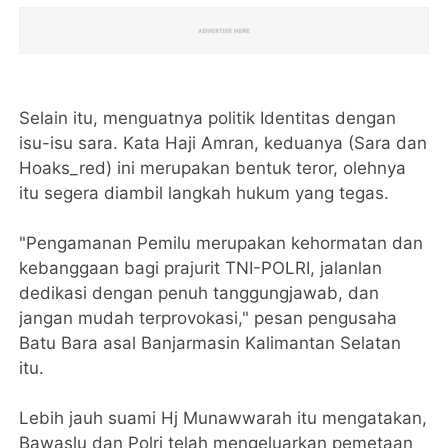
Selain itu, menguatnya politik Identitas dengan
isu-isu sara. Kata Haji Amran, keduanya (Sara dan
Hoaks_red) ini merupakan bentuk teror, olehnya
itu segera diambil langkah hukum yang tegas.
"Pengamanan Pemilu merupakan kehormatan dan
kebanggaan bagi prajurit TNI-POLRI, jalanlan
dedikasi dengan penuh tanggungjawab, dan
jangan mudah terprovokasi," pesan pengusaha
Batu Bara asal Banjarmasin Kalimantan Selatan
itu.
Lebih jauh suami Hj Munawwarah itu mengatakan,
Bawaslu dan Polri telah mengeluarkan pemetaan