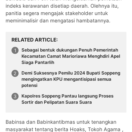
indeks kerawanan disetiap daerah. Olehnya itu,
panitia segera mengajak stakeholder untuk
meminimalisir dan mengatasi hambatannya.
RELATED ARTICLE
Sebagai bentuk dukungan Penuh Pemerintah
Kecamatan Camat Marioriawa Menghdiri Apel
Siaga Pantarlih
Demi Suksesnya Pemilu 2024 Bupati Soppeng
mengingatkan KPU mengantisipasi semua
potensi
Kapolres Soppeng Pantau langsung Proses
Sortir dan Pelipatan Suara Suara
Babinsa dan Babinkantibmas untuk tenangkan
masyarakat tentang berita Hoaks, Tokoh Agama ,