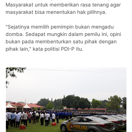
Masyarakat untuk memberikan rasa tenang agar
masyarakat bisa menentukan hak pilihnya.
"Sejatinya memilih pemimpin bukan mengadu
domba. Sedapat mungkin dalam pemilu ini, opini
bukan pada membenturkan satu pihak dengan
pihak lain," kata politisi PDI-P itu.