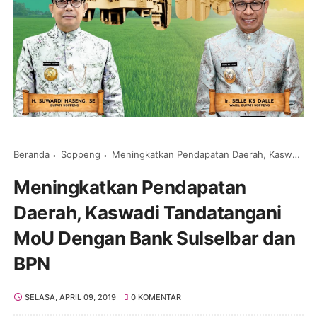
Beranda
Soppeng
Meningkatkan Pendapatan Daerah, Kaswadi Tandatangani MoU Dengan Bank Sulselbar dan BPN
Meningkatkan Pendapatan
Daerah, Kaswadi Tandatangani
MoU Dengan Bank Sulselbar dan
BPN
SELASA, APRIL 09, 2019
0 KOMENTAR