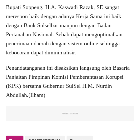
Bupati Soppeng, H.A. Kaswadi Razak, SE sangat
merespon baik dengan adanya Kerja Sama ini baik
dengan Bank Sulselbar maupun dengan Badan
Pertanahan Nasional. Sebab dapat mengoptimalkan
penerimaan daerah dengan sistem online sehingga
kebocoran dapat diminimalisir.
Penandatanganan ini disaksikan langsung oleh Basaria
Panjaitan Pimpinan Komisi Pemberantasan Korupsi
(KPK) bersama Gubernur SulSel H.M. Nurdin
Abdullah.
(Ilham)