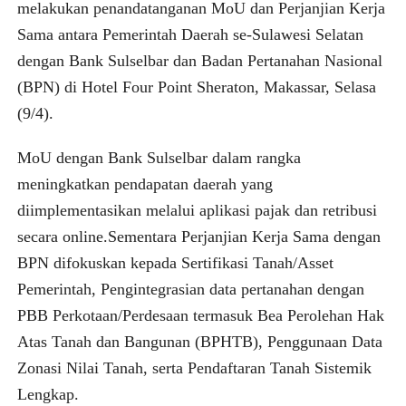
melakukan penandatanganan MoU dan Perjanjian Kerja
Sama antara Pemerintah Daerah se-Sulawesi Selatan
dengan Bank Sulselbar dan Badan Pertanahan Nasional
(BPN) di Hotel Four Point Sheraton, Makassar, Selasa
(9/4).
MoU dengan Bank Sulselbar dalam rangka
meningkatkan pendapatan daerah yang
diimplementasikan melalui aplikasi pajak dan retribusi
secara online.
Sementara Perjanjian Kerja Sama dengan
BPN difokuskan kepada Sertifikasi Tanah/Asset
Pemerintah, Pengintegrasian data pertanahan dengan
PBB Perkotaan/Perdesaan termasuk Bea Perolehan Hak
Atas Tanah dan Bangunan (BPHTB), Penggunaan Data
Zonasi Nilai Tanah, serta Pendaftaran Tanah Sistemik
Lengkap.