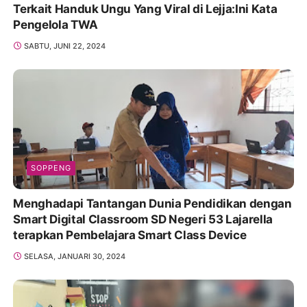
Terkait Handuk Ungu Yang Viral di Lejja:Ini Kata
Pengelola TWA
SABTU, JUNI 22, 2024
SOPPENG
Menghadapi Tantangan Dunia Pendidikan dengan
Smart Digital Classroom SD Negeri 53 Lajarella
terapkan Pembelajara Smart Class Device
SELASA, JANUARI 30, 2024