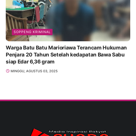
SOPPENG KRIMINAL
Warga Batu Batu Marioriawa Terancam Hukuman
Penjara 20 Tahun Setelah kedapatan Bawa Sabu
siap Edar 6,36 gram
MINGGU, AGUSTUS 03, 2025