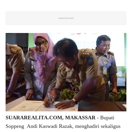
SUARAREALITA.COM, MAKASSAR
- Bupati
Soppeng Andi Kaswadi Razak, menghadiri sekaligus