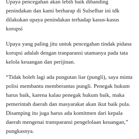
Upaya pencegahan akan lebih baik dibanding
penindakan dan kami berharap di Sulselbar ini tdk
dilakukan upaya penindakan terhadap kasus-kasus
korupsi
Upaya yang paling jitu untuk pencegahan tindak pidana
korupsi adalah dengan tranparansi utamanya pada tata
kelola keuangan dan perijinan.
“Tidak boleh lagi ada pungutan liar (pungli), saya minta
polisi membantu memberantas pungli. Penegak hukum
harus baik, karena kalau penegak hukum baik, maka
pemerintah daerah dan masyarakat akan ikut baik pula.
Disamping itu juga harus ada komitmen dari kepala
daerah mengenai transparansi pengelolaan keuangan,”
pungkasnya.