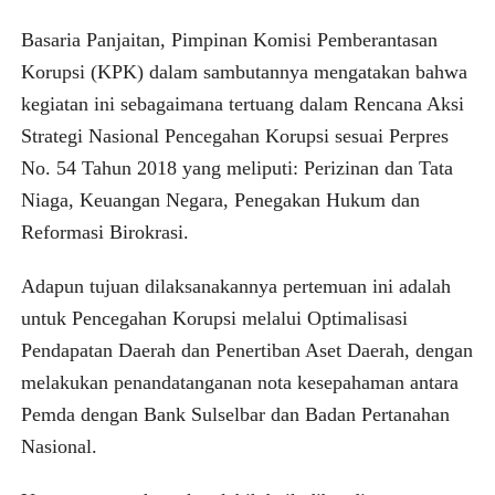
Basaria Panjaitan, Pimpinan Komisi Pemberantasan
Korupsi (KPK) dalam sambutannya mengatakan bahwa
kegiatan ini sebagaimana tertuang dalam Rencana Aksi
Strategi Nasional Pencegahan Korupsi sesuai Perpres
No. 54 Tahun 2018 yang meliputi: Perizinan dan Tata
Niaga, Keuangan Negara, Penegakan Hukum dan
Reformasi Birokrasi.
Adapun tujuan dilaksanakannya pertemuan ini adalah
untuk Pencegahan Korupsi melalui Optimalisasi
Pendapatan Daerah dan Penertiban Aset Daerah, dengan
melakukan penandatanganan nota kesepahaman antara
Pemda dengan Bank Sulselbar dan Badan Pertanahan
Nasional.