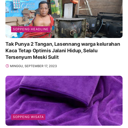
SOPPENG HEADLINE
Tak Punya 2 Tangan, Lasennang warga kelurahan
Kaca Tetap Optimis Jalani Hidup, Selalu
Tersenyum Meski Sulit
MINGGU, SEPTEMBER 17, 2023
SOPPENG WISATA