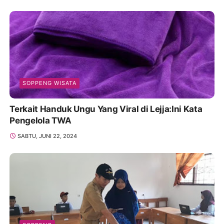
SOPPENG WISATA
Terkait Handuk Ungu Yang Viral di Lejja:Ini Kata
Pengelola TWA
SABTU, JUNI 22, 2024