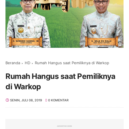
Beranda
HD
Rumah Hangus saat Pemiliknya di Warkop
Rumah Hangus saat Pemiliknya
di Warkop
SENIN, JULI 08, 2019
0 KOMENTAR