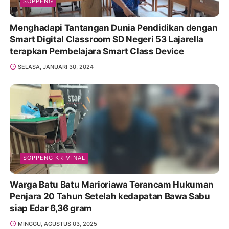
SOPPENG
Menghadapi Tantangan Dunia Pendidikan dengan
Smart Digital Classroom SD Negeri 53 Lajarella
terapkan Pembelajara Smart Class Device
SELASA, JANUARI 30, 2024
SOPPENG KRIMINAL
Warga Batu Batu Marioriawa Terancam Hukuman
Penjara 20 Tahun Setelah kedapatan Bawa Sabu
siap Edar 6,36 gram
MINGGU, AGUSTUS 03, 2025