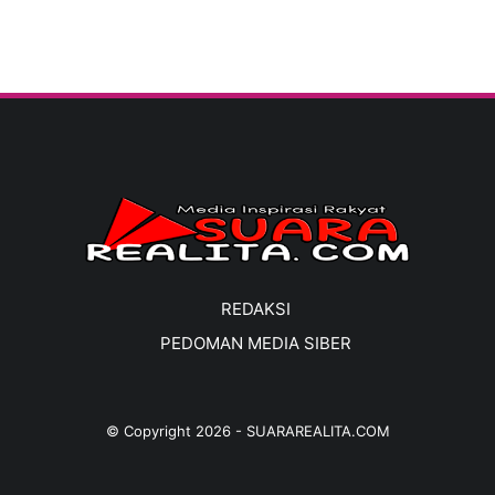
REDAKSI
PEDOMAN MEDIA SIBER
© Copyright
2026
-
SUARAREALITA.COM