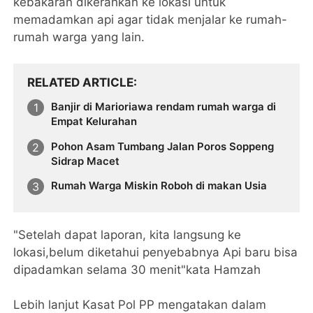
kebakaran dikerahkan ke lokasi untuk
memadamkan api agar tidak menjalar ke rumah-
rumah warga yang lain.
RELATED ARTICLE
Banjir di Marioriawa rendam rumah warga di
Empat Kelurahan
Pohon Asam Tumbang Jalan Poros Soppeng
Sidrap Macet
Rumah Warga Miskin Roboh di makan Usia
"Setelah dapat laporan, kita langsung ke
lokasi,belum diketahui penyebabnya Api baru bisa
dipadamkan selama 30 menit"kata Hamzah
Lebih lanjut Kasat Pol PP mengatakan dalam