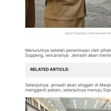
Bupati Soppeng H.Andi Kaswadi Ra
Menurutnya setelah penerimaan oleh pihak 
Soppeng, rencananya Jemaah akan mening
RELATED ARTICLE
Selanjutnya jemaah akan singgah di Masji
mengganti pakain, selanjutnya menuju Sop