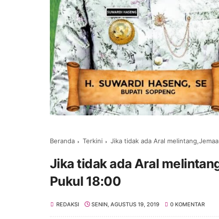
Beranda
Terkini
Jika tidak ada Aral melintang,Jemaa
Jika tidak ada Aral melintan
Pukul 18:00
REDAKSI
SENIN, AGUSTUS 19, 2019
0 KOMENTAR