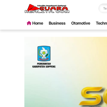
Home
Business
Otomotive
Techn