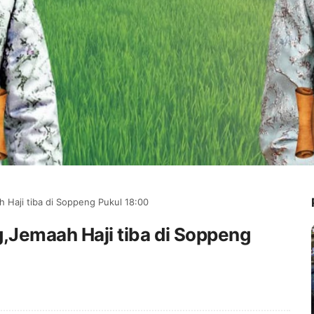
h Haji tiba di Soppeng Pukul 18:00
g,Jemaah Haji tiba di Soppeng