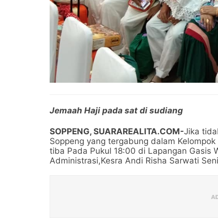
Jemaah Haji pada sat di sudiang
SOPPENG, SUARAREALITA.COM-
Jika tid
Soppeng yang tergabung dalam Kelompok 
tiba Pada Pukul 18:00 di Lapangan Gasis 
Administrasi,Kesra Andi Risha Sarwati Sen