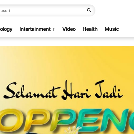
ology
Intertainment
Video
Health
Music