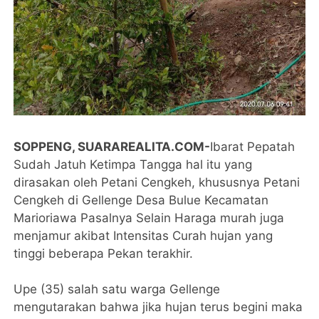
SOPPENG, SUARAREALITA.COM-
Ibarat Pepatah
Sudah Jatuh Ketimpa Tangga hal itu yang
dirasakan oleh Petani Cengkeh, khususnya Petani
Cengkeh di Gellenge Desa Bulue Kecamatan
Marioriawa Pasalnya Selain Haraga murah juga
menjamur akibat Intensitas Curah hujan yang
tinggi beberapa Pekan terakhir.
Upe (35) salah satu warga Gellenge
mengutarakan bahwa jika hujan terus begini maka