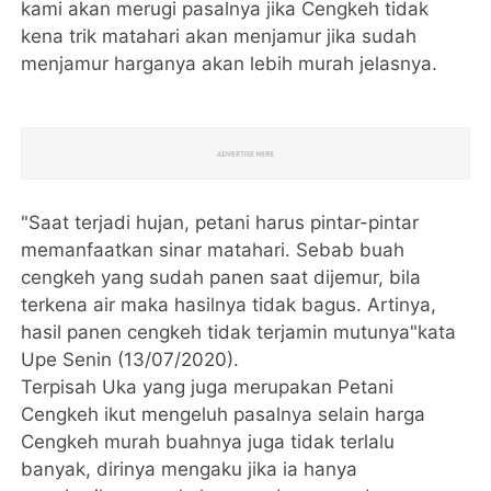
kami akan merugi pasalnya jika Cengkeh tidak
kena trik matahari akan menjamur jika sudah
menjamur harganya akan lebih murah jelasnya.
"Saat terjadi hujan, petani harus pintar-pintar
memanfaatkan sinar matahari. Sebab buah
cengkeh yang sudah panen saat dijemur, bila
terkena air maka hasilnya tidak bagus. Artinya,
hasil panen cengkeh tidak terjamin mutunya"kata
Upe Senin (13/07/2020).
Terpisah Uka yang juga merupakan Petani
Cengkeh ikut mengeluh pasalnya selain harga
Cengkeh murah buahnya juga tidak terlalu
banyak, dirinya mengaku jika ia hanya