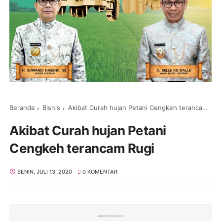
Beranda
Bisnis
Akibat Curah hujan Petani Cengkeh terancam Rugi
Akibat Curah hujan Petani
Cengkeh terancam Rugi
SENIN, JULI 13, 2020
0 KOMENTAR