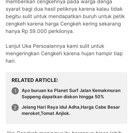
memberikan cengkehnya pada warga denga
syarat bagi dua hasil petiknya karena kalau tidak
begitu sulit untuk mendapatkan buruh untuk petik
cengkeh karena harga Cengkeh kering sekarang
hanya Rp 59.000 perkilonya.
Lanjut Uka Persoalannya kami sulit untuk
mengeringkan Cengkeh karena hujan hampir tiap
hari.
RELATED ARTICLE
Ayo buruan ke Planet Surf Jalan Kemakmuran
Soppeng dapatkan diskon hingga 50%
Jelang Hari Raya Idul Adha,Harga Cabe Besar
meroket,Tomat Anjlok.