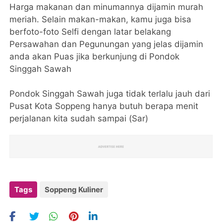
Harga makanan dan minumannya dijamin murah
meriah. Selain makan-makan, kamu juga bisa
berfoto-foto Selfi dengan latar belakang
Persawahan dan Pegunungan yang jelas dijamin
anda akan Puas jika berkunjung di Pondok
Singgah Sawah
Pondok Singgah Sawah juga tidak terlalu jauh dari
Pusat Kota Soppeng hanya butuh berapa menit
perjalanan kita sudah sampai (Sar)
Tags
Soppeng Kuliner