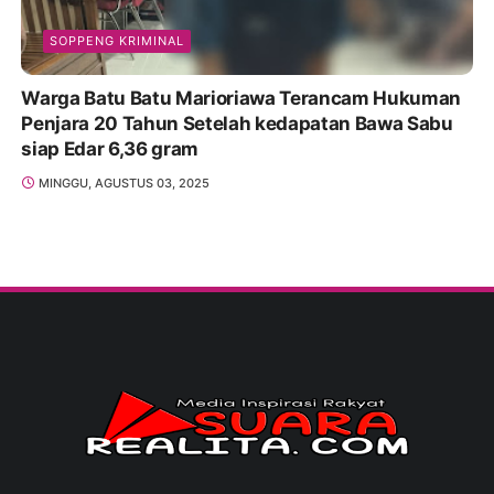
SOPPENG KRIMINAL
Warga Batu Batu Marioriawa Terancam Hukuman
Penjara 20 Tahun Setelah kedapatan Bawa Sabu
siap Edar 6,36 gram
MINGGU, AGUSTUS 03, 2025