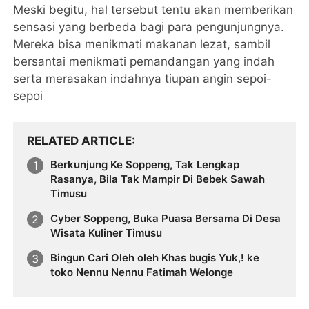
Meski begitu, hal tersebut tentu akan memberikan
sensasi yang berbeda bagi para pengunjungnya.
Mereka bisa menikmati makanan lezat, sambil
bersantai menikmati pemandangan yang indah
serta merasakan indahnya tiupan angin sepoi-
sepoi
RELATED ARTICLE
Berkunjung Ke Soppeng, Tak Lengkap
Rasanya, Bila Tak Mampir Di Bebek Sawah
Timusu
Cyber Soppeng, Buka Puasa Bersama Di Desa
Wisata Kuliner Timusu
Bingun Cari Oleh oleh Khas bugis Yuk,! ke
toko Nennu Nennu Fatimah Welonge