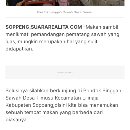
Pondok Singgah Sawah Desa Timusu
SOPPENG,SUARAREALITA COM -
Makan sambil
menikmati pemandangan pematang sawah yang
luas, mungkin merupakan hal yang sulit
didapatkan.
Solusinya silahkan berkunjung di Pondok Singgah
Sawah Desa Timusu Kecamatan Liliriaja
Kabupaten Soppeng,disini kita bisa menemukan
sebuah tempat makan yang berbeda dari
biasanya.