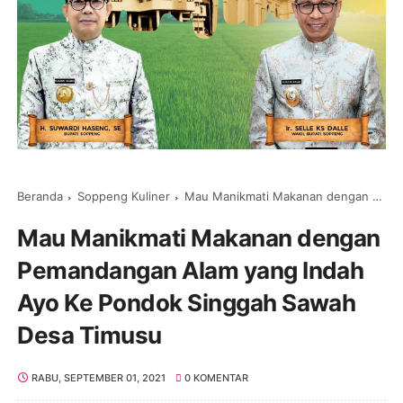
Beranda
Soppeng Kuliner
Mau Manikmati Makanan dengan Pemandangan Alam yang Indah Ayo Ke Pondok Singgah Sawah Desa Timusu
Mau Manikmati Makanan dengan
Pemandangan Alam yang Indah
Ayo Ke Pondok Singgah Sawah
Desa Timusu
RABU, SEPTEMBER 01, 2021
0 KOMENTAR