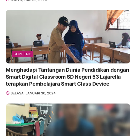
SOPPENG
Menghadapi Tantangan Dunia Pendidikan dengan
Smart Digital Classroom SD Negeri 53 Lajarella
terapkan Pembelajara Smart Class Device
SELASA, JANUARI 30, 2024