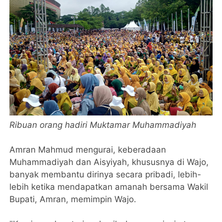
Ribuan orang hadiri Muktamar Muhammadiyah
Amran Mahmud mengurai, keberadaan
Muhammadiyah dan Aisyiyah, khususnya di Wajo,
banyak membantu dirinya secara pribadi, lebih-
lebih ketika mendapatkan amanah bersama Wakil
Bupati, Amran, memimpin Wajo.