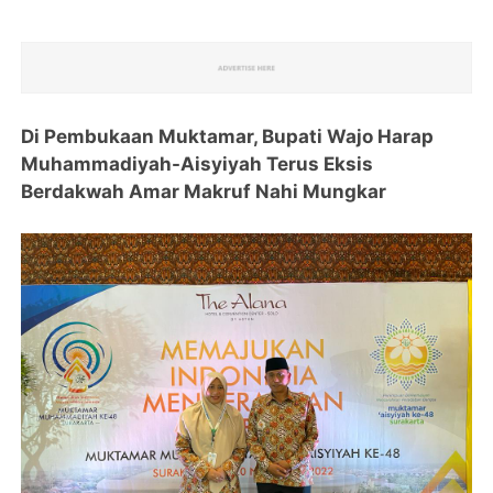
Di Pembukaan Muktamar, Bupati Wajo Harap
Muhammadiyah-Aisyiyah Terus Eksis
Berdakwah Amar Makruf Nahi Mungkar