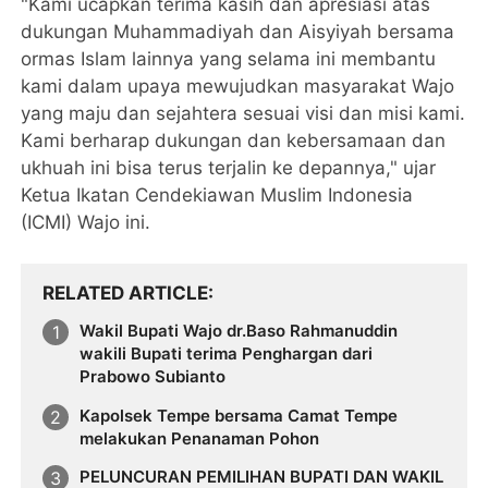
"Kami ucapkan terima kasih dan apresiasi atas
dukungan Muhammadiyah dan Aisyiyah bersama
ormas Islam lainnya yang selama ini membantu
kami dalam upaya mewujudkan masyarakat Wajo
yang maju dan sejahtera sesuai visi dan misi kami.
Kami berharap dukungan dan kebersamaan dan
ukhuah ini bisa terus terjalin ke depannya," ujar
Ketua Ikatan Cendekiawan Muslim Indonesia
(ICMI) Wajo ini.
RELATED ARTICLE
Wakil Bupati Wajo dr.Baso Rahmanuddin
wakili Bupati terima Penghargan dari
Prabowo Subianto
Kapolsek Tempe bersama Camat Tempe
melakukan Penanaman Pohon
PELUNCURAN PEMILIHAN BUPATI DAN WAKIL