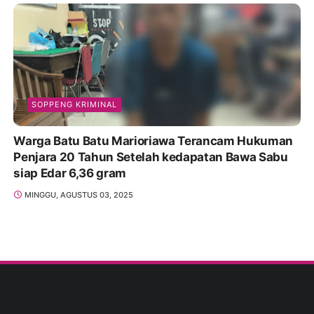
SOPPENG KRIMINAL
Warga Batu Batu Marioriawa Terancam Hukuman
Penjara 20 Tahun Setelah kedapatan Bawa Sabu
siap Edar 6,36 gram
MINGGU, AGUSTUS 03, 2025