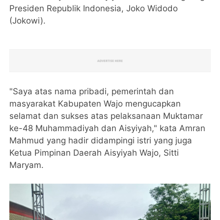
Presiden Republik Indonesia, Joko Widodo
(Jokowi).
"Saya atas nama pribadi, pemerintah dan
masyarakat Kabupaten Wajo mengucapkan
selamat dan sukses atas pelaksanaan Muktamar
ke-48 Muhammadiyah dan Aisyiyah," kata Amran
Mahmud yang hadir didampingi istri yang juga
Ketua Pimpinan Daerah Aisyiyah Wajo, Sitti
Maryam.