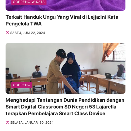
SOPPENG WISATA
Terkait Handuk Ungu Yang Viral di Lejja:Ini Kata
Pengelola TWA
SABTU, JUNI 22, 2024
SOPPENG
Menghadapi Tantangan Dunia Pendidikan dengan
Smart Digital Classroom SD Negeri 53 Lajarella
terapkan Pembelajara Smart Class Device
SELASA, JANUARI 30, 2024