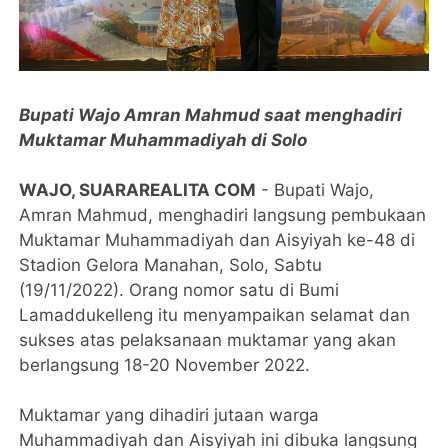
Bupati Wajo Amran Mahmud saat menghadiri
Muktamar Muhammadiyah di Solo
WAJO, SUARAREALITA COM
- Bupati Wajo,
Amran Mahmud, menghadiri langsung pembukaan
Muktamar Muhammadiyah dan Aisyiyah ke-48 di
Stadion Gelora Manahan, Solo, Sabtu
(19/11/2022). Orang nomor satu di Bumi
Lamaddukelleng itu menyampaikan selamat dan
sukses atas pelaksanaan muktamar yang akan
berlangsung 18-20 November 2022.
Muktamar yang dihadiri jutaan warga
Muhammadiyah dan Aisyiyah ini dibuka langsung