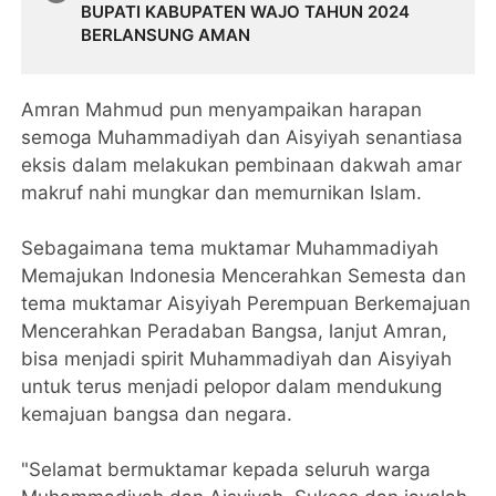
BUPATI KABUPATEN WAJO TAHUN 2024
BERLANSUNG AMAN
Amran Mahmud pun menyampaikan harapan
semoga Muhammadiyah dan Aisyiyah senantiasa
eksis dalam melakukan pembinaan dakwah amar
makruf nahi mungkar dan memurnikan Islam.
Sebagaimana tema muktamar Muhammadiyah
Memajukan Indonesia Mencerahkan Semesta dan
tema muktamar Aisyiyah Perempuan Berkemajuan
Mencerahkan Peradaban Bangsa, lanjut Amran,
bisa menjadi spirit Muhammadiyah dan Aisyiyah
untuk terus menjadi pelopor dalam mendukung
kemajuan bangsa dan negara.
"Selamat bermuktamar kepada seluruh warga