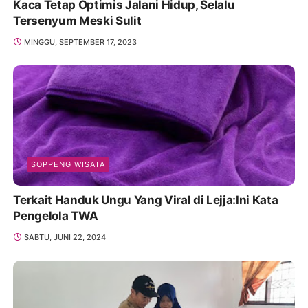
Kaca Tetap Optimis Jalani Hidup, Selalu
Tersenyum Meski Sulit
MINGGU, SEPTEMBER 17, 2023
SOPPENG WISATA
Terkait Handuk Ungu Yang Viral di Lejja:Ini Kata
Pengelola TWA
SABTU, JUNI 22, 2024