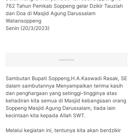
762 Tahun Pemkab Soppeng gelar Dzikir Tauziah
dan Doa di Masjid Agung Darussalam
Watansoppeng
Senin (20/3/2023)
Sambutan Bupati Soppeng,H.A.Kaswadi Rasak, SE
dalam sambutannya Menyampaikan terima kasih
dan penghargaan yang setinggi-tingginya atas
kehadiran kita semua di Masjid kebangsaan orang
Soppeng Masjid Agung Darussalam, tiada lain
kecintaan kita kepada Allah SWT.
Melalui kegiatan ini, tentunya kita akan berdzikir