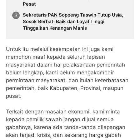
Pesat
Sekretaris PAN Soppeng Taswin Tutup Usia,
Sosok Berhati Baik dan Loyal Tinggi
Tinggalkan Kenangan Manis
Untuk itu melalui kesempatan ini juga kami
memohon maaf kepada seluruh lapisan
masyarakat dalam hal pelaksanaan pemerintah
belum lengkap, kami belum mengakomodir
permintaan masyarakat, dan itulah keterbatasan
pemerintah, baik Kabupaten, Provinsi, maupun
pusat.
Terkait dengan masalah ekonomi, kami minta
kepada pemilik sawah jangan dijual semua
gabahnya, karena ada tanda-tanda dilapangan
akan terjadi krisis, dan sekarang harga gabah