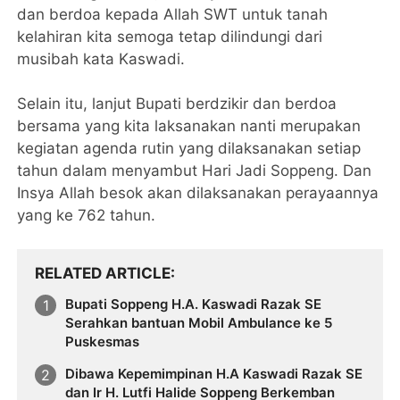
dan berdoa kepada Allah SWT untuk tanah
kelahiran kita semoga tetap dilindungi dari
musibah kata Kaswadi.
Selain itu, lanjut Bupati berdzikir dan berdoa
bersama yang kita laksanakan nanti merupakan
kegiatan agenda rutin yang dilaksanakan setiap
tahun dalam menyambut Hari Jadi Soppeng. Dan
Insya Allah besok akan dilaksanakan perayaannya
yang ke 762 tahun.
RELATED ARTICLE
Bupati Soppeng H.A. Kaswadi Razak SE
Serahkan bantuan Mobil Ambulance ke 5
Puskesmas
Dibawa Kepemimpinan H.A Kaswadi Razak SE
dan Ir H. Lutfi Halide Soppeng Berkemban