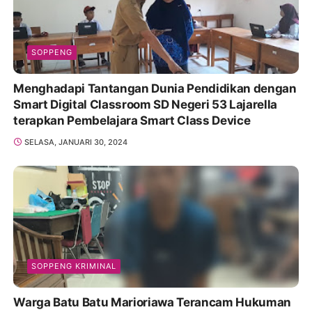
SOPPENG
Menghadapi Tantangan Dunia Pendidikan dengan
Smart Digital Classroom SD Negeri 53 Lajarella
terapkan Pembelajara Smart Class Device
SELASA, JANUARI 30, 2024
SOPPENG KRIMINAL
Warga Batu Batu Marioriawa Terancam Hukuman