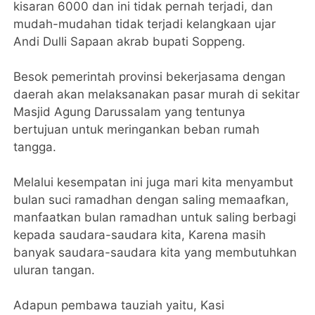
kisaran 6000 dan ini tidak pernah terjadi, dan
mudah-mudahan tidak terjadi kelangkaan ujar
Andi Dulli Sapaan akrab bupati Soppeng.
Besok pemerintah provinsi bekerjasama dengan
daerah akan melaksanakan pasar murah di sekitar
Masjid Agung Darussalam yang tentunya
bertujuan untuk meringankan beban rumah
tangga.
Melalui kesempatan ini juga mari kita menyambut
bulan suci ramadhan dengan saling memaafkan,
manfaatkan bulan ramadhan untuk saling berbagi
kepada saudara-saudara kita, Karena masih
banyak saudara-saudara kita yang membutuhkan
uluran tangan.
Adapun pembawa tauziah yaitu, Kasi