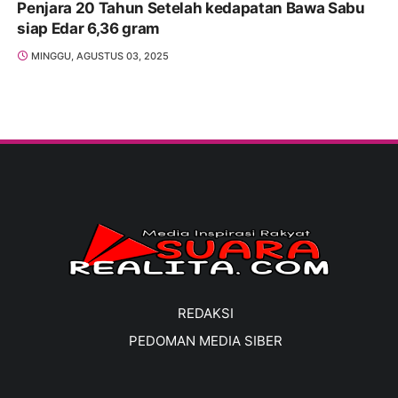
Penjara 20 Tahun Setelah kedapatan Bawa Sabu
siap Edar 6,36 gram
MINGGU, AGUSTUS 03, 2025
REDAKSI
PEDOMAN MEDIA SIBER