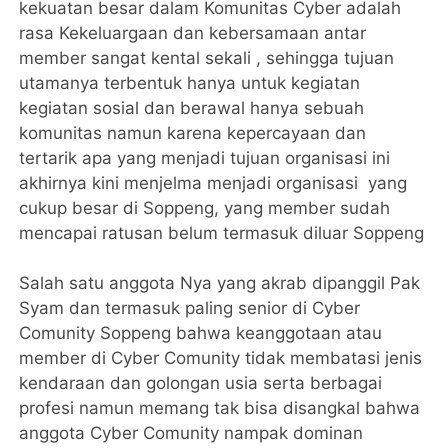
kekuatan besar dalam Komunitas Cyber adalah
rasa Kekeluargaan dan kebersamaan antar
member sangat kental sekali , sehingga tujuan
utamanya terbentuk hanya untuk kegiatan
kegiatan sosial dan berawal hanya sebuah
komunitas namun karena kepercayaan dan
tertarik apa yang menjadi tujuan organisasi ini
akhirnya kini menjelma menjadi organisasi yang
cukup besar di Soppeng, yang member sudah
mencapai ratusan belum termasuk diluar Soppeng
Salah satu anggota Nya yang akrab dipanggil Pak
Syam dan termasuk paling senior di Cyber
Comunity Soppeng bahwa keanggotaan atau
member di Cyber Comunity tidak membatasi jenis
kendaraan dan golongan usia serta berbagai
profesi namun memang tak bisa disangkal bahwa
anggota Cyber Comunity nampak dominan