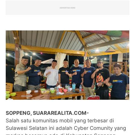
SOPPENG, SUARAREALITA.COM-
Salah satu komunitas mobil yang terbesar di
Sulawesi Selatan ini adalah Cyber Comunity yang