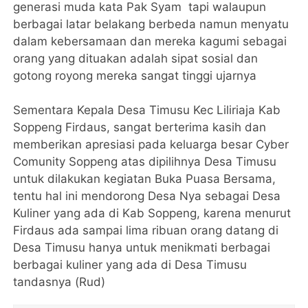
generasi muda kata Pak Syam tapi walaupun
berbagai latar belakang berbeda namun menyatu
dalam kebersamaan dan mereka kagumi sebagai
orang yang dituakan adalah sipat sosial dan
gotong royong mereka sangat tinggi ujarnya
Sementara Kepala Desa Timusu Kec Liliriaja Kab
Soppeng Firdaus, sangat berterima kasih dan
memberikan apresiasi pada keluarga besar Cyber
Comunity Soppeng atas dipilihnya Desa Timusu
untuk dilakukan kegiatan Buka Puasa Bersama,
tentu hal ini mendorong Desa Nya sebagai Desa
Kuliner yang ada di Kab Soppeng, karena menurut
Firdaus ada sampai lima ribuan orang datang di
Desa Timusu hanya untuk menikmati berbagai
berbagai kuliner yang ada di Desa Timusu
tandasnya (Rud)