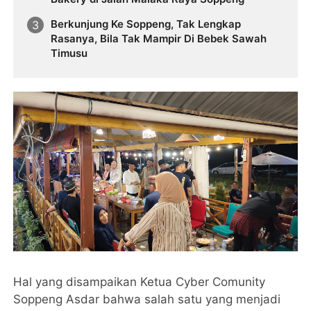
Berkunjung Ke Soppeng, Tak Lengkap
Rasanya, Bila Tak Mampir Di Bebek Sawah
Timusu
Hal yang disampaikan Ketua Cyber Comunity
Soppeng Asdar bahwa salah satu yang menjadi