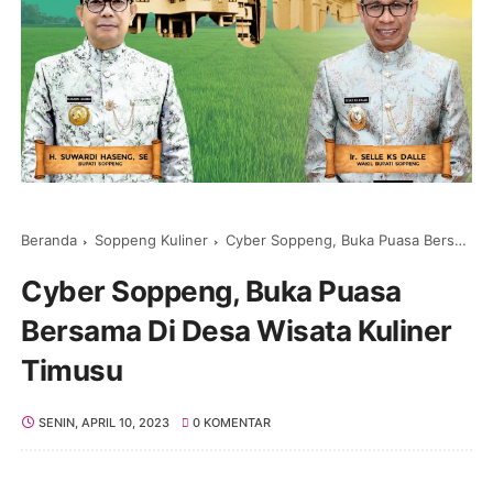
Beranda
Soppeng Kuliner
Cyber Soppeng, Buka Puasa Bersama Di Desa Wisata Kuliner Timusu
Cyber Soppeng, Buka Puasa
Bersama Di Desa Wisata Kuliner
Timusu
SENIN, APRIL 10, 2023
0 KOMENTAR