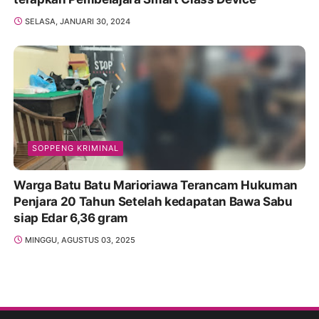
SELASA, JANUARI 30, 2024
SOPPENG KRIMINAL
Warga Batu Batu Marioriawa Terancam Hukuman
Penjara 20 Tahun Setelah kedapatan Bawa Sabu
siap Edar 6,36 gram
MINGGU, AGUSTUS 03, 2025