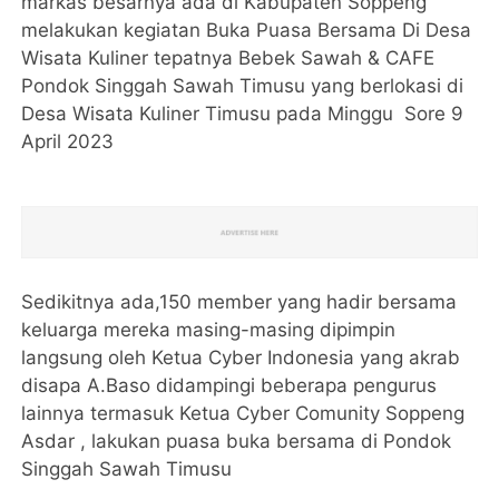
markas besarnya ada di Kabupaten Soppeng
melakukan kegiatan Buka Puasa Bersama Di Desa
Wisata Kuliner tepatnya Bebek Sawah & CAFE
Pondok Singgah Sawah Timusu yang berlokasi di
Desa Wisata Kuliner Timusu pada Minggu Sore 9
April 2023
Sedikitnya ada,150 member yang hadir bersama
keluarga mereka masing-masing dipimpin
langsung oleh Ketua Cyber Indonesia yang akrab
disapa A.Baso didampingi beberapa pengurus
lainnya termasuk Ketua Cyber Comunity Soppeng
Asdar , lakukan puasa buka bersama di Pondok
Singgah Sawah Timusu