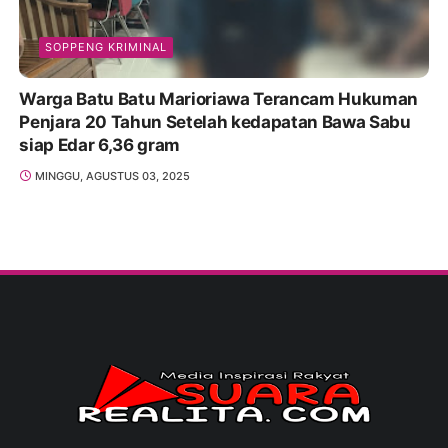
SOPPENG KRIMINAL
Warga Batu Batu Marioriawa Terancam Hukuman
Penjara 20 Tahun Setelah kedapatan Bawa Sabu
siap Edar 6,36 gram
MINGGU, AGUSTUS 03, 2025