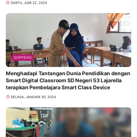
SABTU, JUNI 22, 2024
SOPPENG
Menghadapi Tantangan Dunia Pendidikan dengan
Smart Digital Classroom SD Negeri 53 Lajarella
terapkan Pembelajara Smart Class Device
SELASA, JANUARI 30, 2024