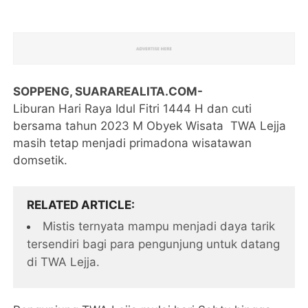
SOPPENG, SUARAREALITA.COM-
Liburan Hari Raya Idul Fitri 1444 H dan cuti
bersama tahun 2023 M Obyek Wisata TWA Lejja
masih tetap menjadi primadona wisatawan
domsetik.
RELATED ARTICLE
Mistis ternyata mampu menjadi daya tarik
tersendiri bagi para pengunjung untuk datang
di TWA Lejja.