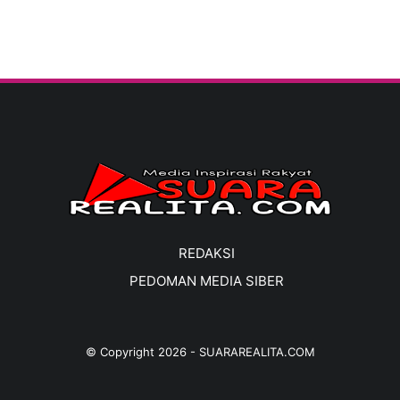
REDAKSI
PEDOMAN MEDIA SIBER
© Copyright
2026
-
SUARAREALITA.COM