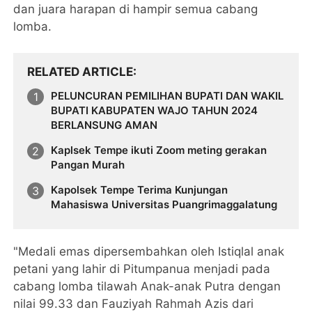
dan juara harapan di hampir semua cabang
lomba.
RELATED ARTICLE
PELUNCURAN PEMILIHAN BUPATI DAN WAKIL
BUPATI KABUPATEN WAJO TAHUN 2024
BERLANSUNG AMAN
Kaplsek Tempe ikuti Zoom meting gerakan
Pangan Murah
Kapolsek Tempe Terima Kunjungan
Mahasiswa Universitas Puangrimaggalatung
"Medali emas dipersembahkan oleh Istiqlal anak
petani yang lahir di Pitumpanua menjadi pada
cabang lomba tilawah Anak-anak Putra dengan
nilai 99.33 dan Fauziyah Rahmah Azis dari