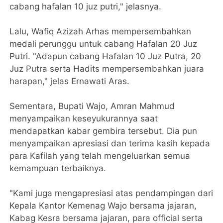
cabang hafalan 10 juz putri," jelasnya.
Lalu, Wafiq Azizah Arhas mempersembahkan
medali perunggu untuk cabang Hafalan 20 Juz
Putri. "Adapun cabang Hafalan 10 Juz Putra, 20
Juz Putra serta Hadits mempersembahkan juara
harapan," jelas Ernawati Aras.
Sementara, Bupati Wajo, Amran Mahmud
menyampaikan keseyukurannya saat
mendapatkan kabar gembira tersebut. Dia pun
menyampaikan apresiasi dan terima kasih kepada
para Kafilah yang telah mengeluarkan semua
kemampuan terbaiknya.
"Kami juga mengapresiasi atas pendampingan dari
Kepala Kantor Kemenag Wajo bersama jajaran,
Kabag Kesra bersama jajaran, para official serta