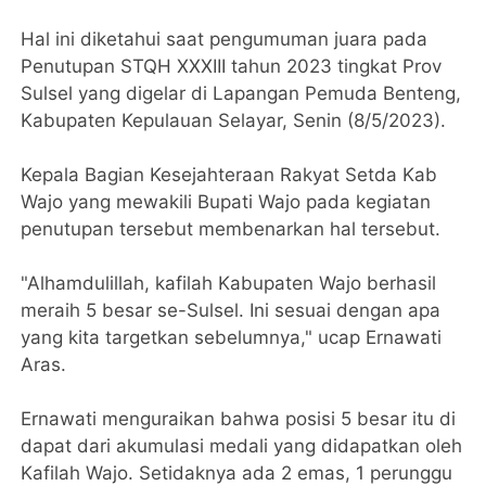
Hal ini diketahui saat pengumuman juara pada
Penutupan STQH XXXIII tahun 2023 tingkat Prov
Sulsel yang digelar di Lapangan Pemuda Benteng,
Kabupaten Kepulauan Selayar, Senin (8/5/2023).
Kepala Bagian Kesejahteraan Rakyat Setda Kab
Wajo yang mewakili Bupati Wajo pada kegiatan
penutupan tersebut membenarkan hal tersebut.
"Alhamdulillah, kafilah Kabupaten Wajo berhasil
meraih 5 besar se-Sulsel. Ini sesuai dengan apa
yang kita targetkan sebelumnya," ucap Ernawati
Aras.
Ernawati menguraikan bahwa posisi 5 besar itu di
dapat dari akumulasi medali yang didapatkan oleh
Kafilah Wajo. Setidaknya ada 2 emas, 1 perunggu