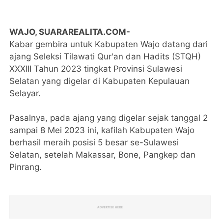
WAJO, SUARAREALITA.COM-
Kabar gembira untuk Kabupaten Wajo datang dari
ajang Seleksi Tilawati Qur'an dan Hadits (STQH)
XXXIII Tahun 2023 tingkat Provinsi Sulawesi
Selatan yang digelar di Kabupaten Kepulauan
Selayar.
Pasalnya, pada ajang yang digelar sejak tanggal 2
sampai 8 Mei 2023 ini, kafilah Kabupaten Wajo
berhasil meraih posisi 5 besar se-Sulawesi
Selatan, setelah Makassar, Bone, Pangkep dan
Pinrang.