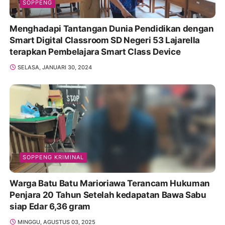
SOPPENG
Menghadapi Tantangan Dunia Pendidikan dengan
Smart Digital Classroom SD Negeri 53 Lajarella
terapkan Pembelajara Smart Class Device
SELASA, JANUARI 30, 2024
SOPPENG KRIMINAL
Warga Batu Batu Marioriawa Terancam Hukuman
Penjara 20 Tahun Setelah kedapatan Bawa Sabu
siap Edar 6,36 gram
MINGGU, AGUSTUS 03, 2025