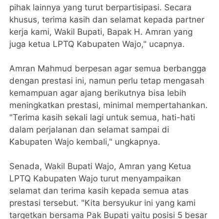
pihak lainnya yang turut berpartisipasi. Secara
khusus, terima kasih dan selamat kepada partner
kerja kami, Wakil Bupati, Bapak H. Amran yang
juga ketua LPTQ Kabupaten Wajo," ucapnya.
Amran Mahmud berpesan agar semua berbangga
dengan prestasi ini, namun perlu tetap mengasah
kemampuan agar ajang berikutnya bisa lebih
meningkatkan prestasi, minimal mempertahankan.
"Terima kasih sekali lagi untuk semua, hati-hati
dalam perjalanan dan selamat sampai di
Kabupaten Wajo kembali," ungkapnya.
Senada, Wakil Bupati Wajo, Amran yang Ketua
LPTQ Kabupaten Wajo turut menyampaikan
selamat dan terima kasih kepada semua atas
prestasi tersebut. "Kita bersyukur ini yang kami
targetkan bersama Pak Bupati yaitu posisi 5 besar