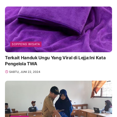
SOPPENG WISATA
Terkait Handuk Ungu Yang Viral di Lejja:Ini Kata
Pengelola TWA
SABTU, JUNI 22, 2024