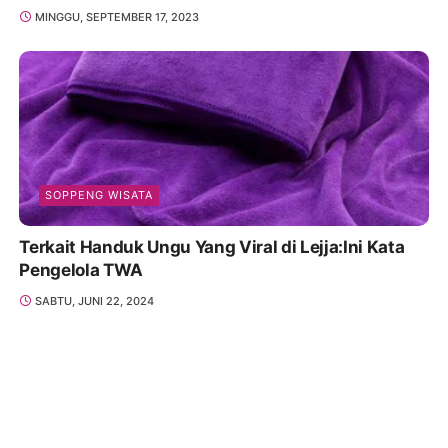
MINGGU, SEPTEMBER 17, 2023
SOPPENG WISATA
Terkait Handuk Ungu Yang Viral di Lejja:Ini Kata
Pengelola TWA
SABTU, JUNI 22, 2024