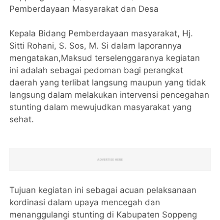
Pemberdayaan Masyarakat dan Desa
Kepala Bidang Pemberdayaan masyarakat, Hj.
Sitti Rohani, S. Sos, M. Si dalam laporannya
mengatakan,Maksud terselenggaranya kegiatan
ini adalah sebagai pedoman bagi perangkat
daerah yang terlibat langsung maupun yang tidak
langsung dalam melakukan intervensi pencegahan
stunting dalam mewujudkan masyarakat yang
sehat.
Tujuan kegiatan ini sebagai acuan pelaksanaan
kordinasi dalam upaya mencegah dan
menanggulangi stunting di Kabupaten Soppeng