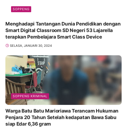
SOPPENG
Menghadapi Tantangan Dunia Pendidikan dengan
Smart Digital Classroom SD Negeri 53 Lajarella
terapkan Pembelajara Smart Class Device
SELASA, JANUARI 30, 2024
SOPPENG KRIMINAL
Warga Batu Batu Marioriawa Terancam Hukuman
Penjara 20 Tahun Setelah kedapatan Bawa Sabu
siap Edar 6,36 gram