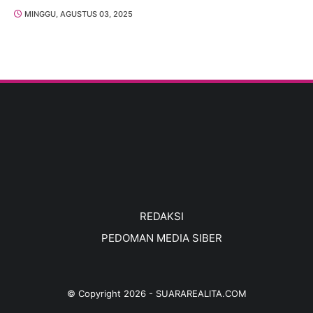
MINGGU, AGUSTUS 03, 2025
REDAKSI
PEDOMAN MEDIA SIBER
© Copyright
2026
-
SUARAREALITA.COM