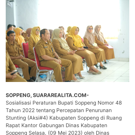
SOPPENG, SUARAREALITA.COM-
Sosialisasi Peraturan Bupati Soppeng Nomor 48
Tahun 2022 tentang Percepatan Penurunan
Stunting (Aksi#4) Kabupaten Soppeng di Ruang
Rapat Kantor Gabungan Dinas Kabupaten
Soppeng Selasa, (09 Mei 2023) oleh Dinas