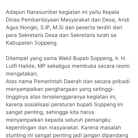
Adapun Narasumber kegiatan ini yaitu Kepala
Dinas Pemberdayaan Masyarakat dan Desa, Andi
Agus Nongki, S.IP, M.Si dan peserta terdiri dari
para Sekretaris Desa dan Sekretaris lurah se
Kabupaten Soppeng.
Ditempat yang sama Wakil Bupati Soppeng, Ir. H.
Lutfi Halide, MP sekaligus membuka secara resmi
mengatakan,
Atas nama Pemerintah Daerah dan secara pribadi
menyampaikan penghargaan yang setinggi-
tingginya atas terselenggaranya kegiatan ini,
karena sosialisasi peraturan bupati Soppeng ini
sangat penting, sehingga kita harus
menyampaikan kepada seluruh pemangku
kepentingan dan masyarakat. Karena masalah
stunting ini sangat penting jadi jangan dipandang