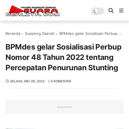
Beranda
Soppeng Daerah
BPMdes gelar Sosialisasi Perbup Nomor 48 Tahun 2022 tentang Percepatan Penurunan Stunting
BPMdes gelar Sosialisasi Perbup
Nomor 48 Tahun 2022 tentang
Percepatan Penurunan Stunting
SELASA, MEI 09, 2023
0 KOMENTAR