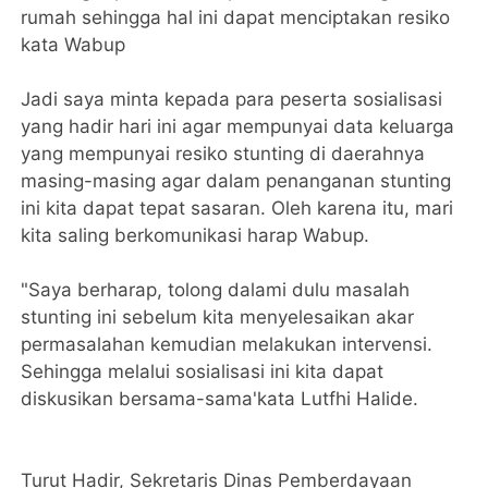
rumah sehingga hal ini dapat menciptakan resiko
kata Wabup
Jadi saya minta kepada para peserta sosialisasi
yang hadir hari ini agar mempunyai data keluarga
yang mempunyai resiko stunting di daerahnya
masing-masing agar dalam penanganan stunting
ini kita dapat tepat sasaran. Oleh karena itu, mari
kita saling berkomunikasi harap Wabup.
"Saya berharap, tolong dalami dulu masalah
stunting ini sebelum kita menyelesaikan akar
permasalahan kemudian melakukan intervensi.
Sehingga melalui sosialisasi ini kita dapat
diskusikan bersama-sama'kata Lutfhi Halide.
Turut Hadir, Sekretaris Dinas Pemberdayaan