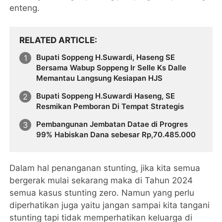
enteng.
RELATED ARTICLE
Bupati Soppeng H.Suwardi, Haseng SE
Bersama Wabup Soppeng Ir Selle Ks Dalle
Memantau Langsung Kesiapan HJS
Bupati Soppeng H.Suwardi Haseng, SE
Resmikan Pemboran Di Tempat Strategis
Pembangunan Jembatan Datae di Progres
99% Habiskan Dana sebesar Rp,70.485.000
Dalam hal penanganan stunting, jika kita semua
bergerak mulai sekarang maka di Tahun 2024
semua kasus stunting zero. Namun yang perlu
diperhatikan juga yaitu jangan sampai kita tangani
stunting tapi tidak memperhatikan keluarga di