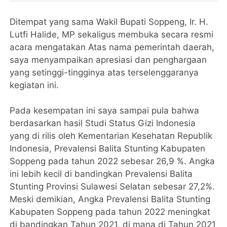
Ditempat yang sama Wakil Bupati Soppeng, Ir. H.
Lutfi Halide, MP sekaligus membuka secara resmi
acara mengatakan Atas nama pemerintah daerah,
saya menyampaikan apresiasi dan penghargaan
yang setinggi-tingginya atas terselenggaranya
kegiatan ini.
Pada kesempatan ini saya sampai pula bahwa
berdasarkan hasil Studi Status Gizi Indonesia
yang di rilis oleh Kementarian Kesehatan Republik
Indonesia, Prevalensi Balita Stunting Kabupaten
Soppeng pada tahun 2022 sebesar 26,9 %. Angka
ini lebih kecil di bandingkan Prevalensi Balita
Stunting Provinsi Sulawesi Selatan sebesar 27,2%.
Meski demikian, Angka Prevalensi Balita Stunting
Kabupaten Soppeng pada tahun 2022 meningkat
di bandingkan Tahun 2021, di mana di Tahun 2021