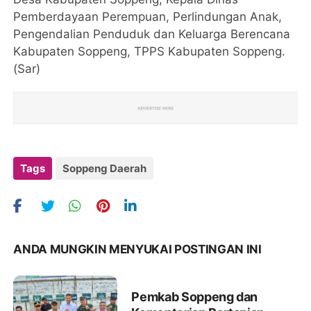
Pemberdayaan Perempuan, Perlindungan Anak,
Pengendalian Penduduk dan Keluarga Berencana
Kabupaten Soppeng, TPPS Kabupaten Soppeng.
(Sar)
Tags
Soppeng Daerah
ANDA MUNGKIN MENYUKAI POSTINGAN INI
Pemkab Soppeng dan