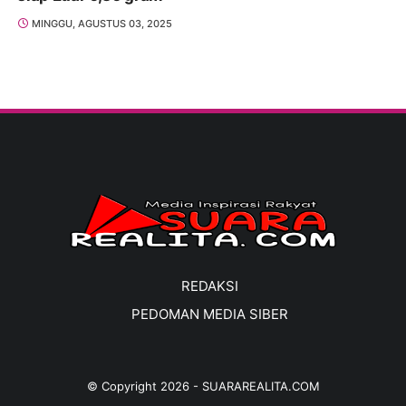
MINGGU, AGUSTUS 03, 2025
REDAKSI
PEDOMAN MEDIA SIBER
© Copyright
2026
-
SUARAREALITA.COM