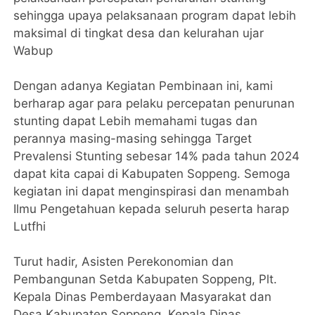
sehingga upaya pelaksanaan program dapat lebih
maksimal di tingkat desa dan kelurahan ujar
Wabup
Dengan adanya Kegiatan Pembinaan ini, kami
berharap agar para pelaku percepatan penurunan
stunting dapat Lebih memahami tugas dan
perannya masing-masing sehingga Target
Prevalensi Stunting sebesar 14% pada tahun 2024
dapat kita capai di Kabupaten Soppeng. Semoga
kegiatan ini dapat menginspirasi dan menambah
Ilmu Pengetahuan kepada seluruh peserta harap
Lutfhi
Turut hadir, Asisten Perekonomian dan
Pembangunan Setda Kabupaten Soppeng, Plt.
Kepala Dinas Pemberdayaan Masyarakat dan
Desa Kabupaten Soppeng, Kepala Dinas