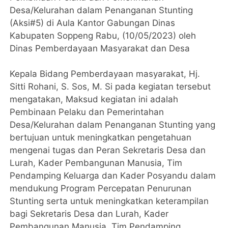
Desa/Kelurahan dalam Penanganan Stunting
(Aksi#5) di Aula Kantor Gabungan Dinas
Kabupaten Soppeng Rabu, (10/05/2023) oleh
Dinas Pemberdayaan Masyarakat dan Desa
Kepala Bidang Pemberdayaan masyarakat, Hj.
Sitti Rohani, S. Sos, M. Si pada kegiatan tersebut
mengatakan, Maksud kegiatan ini adalah
Pembinaan Pelaku dan Pemerintahan
Desa/Kelurahan dalam Penanganan Stunting yang
bertujuan untuk meningkatkan pengetahuan
mengenai tugas dan Peran Sekretaris Desa dan
Lurah, Kader Pembangunan Manusia, Tim
Pendamping Keluarga dan Kader Posyandu dalam
mendukung Program Percepatan Penurunan
Stunting serta untuk meningkatkan keterampilan
bagi Sekretaris Desa dan Lurah, Kader
Pembangunan Manusia, Tim Pendamping