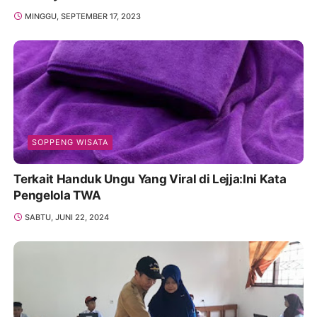
MINGGU, SEPTEMBER 17, 2023
SOPPENG WISATA
Terkait Handuk Ungu Yang Viral di Lejja:Ini Kata
Pengelola TWA
SABTU, JUNI 22, 2024