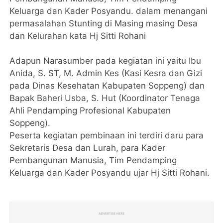
Keluarga dan Kader Posyandu. dalam menangani
permasalahan Stunting di Masing masing Desa
dan Kelurahan kata Hj Sitti Rohani
Adapun Narasumber pada kegiatan ini yaitu Ibu
Anida, S. ST, M. Admin Kes (Kasi Kesra dan Gizi
pada Dinas Kesehatan Kabupaten Soppeng) dan
Bapak Baheri Usba, S. Hut (Koordinator Tenaga
Ahli Pendamping Profesional Kabupaten
Soppeng).
Peserta kegiatan pembinaan ini terdiri daru para
Sekretaris Desa dan Lurah, para Kader
Pembangunan Manusia, Tim Pendamping
Keluarga dan Kader Posyandu ujar Hj Sitti Rohani.