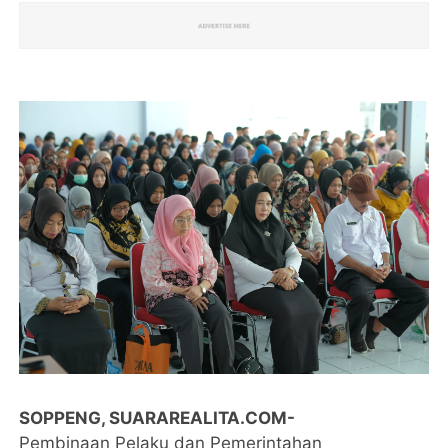
SOPPENG, SUARAREALITA.COM-
Pembinaan Pelaku dan Pemerintahan