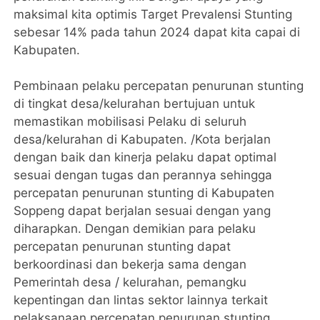
maksimal kita optimis Target Prevalensi Stunting
sebesar 14% pada tahun 2024 dapat kita capai di
Kabupaten.
Pembinaan pelaku percepatan penurunan stunting
di tingkat desa/kelurahan bertujuan untuk
memastikan mobilisasi Pelaku di seluruh
desa/kelurahan di Kabupaten. /Kota berjalan
dengan baik dan kinerja pelaku dapat optimal
sesuai dengan tugas dan perannya sehingga
percepatan penurunan stunting di Kabupaten
Soppeng dapat berjalan sesuai dengan yang
diharapkan. Dengan demikian para pelaku
percepatan penurunan stunting dapat
berkoordinasi dan bekerja sama dengan
Pemerintah desa / kelurahan, pemangku
kepentingan dan lintas sektor lainnya terkait
pelaksanaan percepatan penurunan stunting