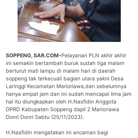
SOPPENG, SAR.COM-
Pelayanan PLN akhir akhir
ini semakin bertambah buruk sudah tiga malam
berturut mati lampu di malam hari di daerah
soppeng tak terkecuali bagian utara yakni Desa
Laringgi Kecamatan Marioriawa,dan sebelumnya
hanya empat jam dan ini sudah mencapai lima jam
hal itu diungkapkan oleh H.Nasfidin Anggota
DPRD Kabupaten Soppeng dapil 2 Marioriawa
Donri Donri Sabtu (25/11/2023).
H.Nasfidin mengatakan ini ancaman bagi