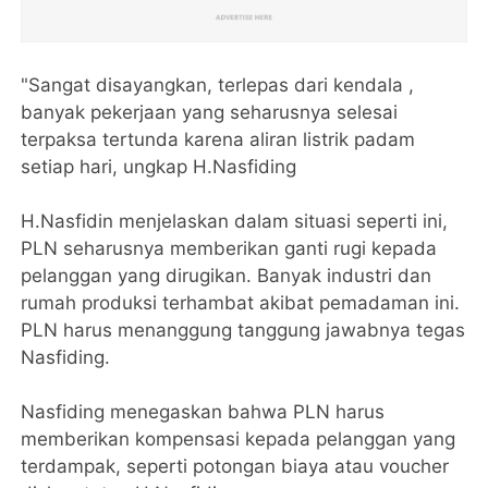
"Sangat disayangkan, terlepas dari kendala ,
banyak pekerjaan yang seharusnya selesai
terpaksa tertunda karena aliran listrik padam
setiap hari, ungkap H.Nasfiding
H.Nasfidin menjelaskan dalam situasi seperti ini,
PLN seharusnya memberikan ganti rugi kepada
pelanggan yang dirugikan. Banyak industri dan
rumah produksi terhambat akibat pemadaman ini.
PLN harus menanggung tanggung jawabnya tegas
Nasfiding.
Nasfiding menegaskan bahwa PLN harus
memberikan kompensasi kepada pelanggan yang
terdampak, seperti potongan biaya atau voucher