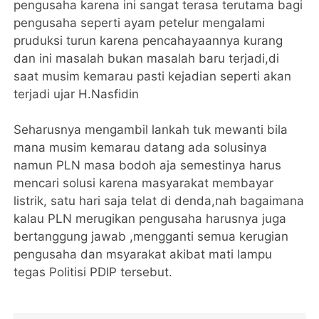
pengusaha karena ini sangat terasa terutama bagi
pengusaha seperti ayam petelur mengalami
pruduksi turun karena pencahayaannya kurang
dan ini masalah bukan masalah baru terjadi,di
saat musim kemarau pasti kejadian seperti akan
terjadi ujar H.Nasfidin
Seharusnya mengambil lankah tuk mewanti bila
mana musim kemarau datang ada solusinya
namun PLN masa bodoh aja semestinya harus
mencari solusi karena masyarakat membayar
listrik, satu hari saja telat di denda,nah bagaimana
kalau PLN merugikan pengusaha harusnya juga
bertanggung jawab ,mengganti semua kerugian
pengusaha dan msyarakat akibat mati lampu
tegas Politisi PDIP tersebut.