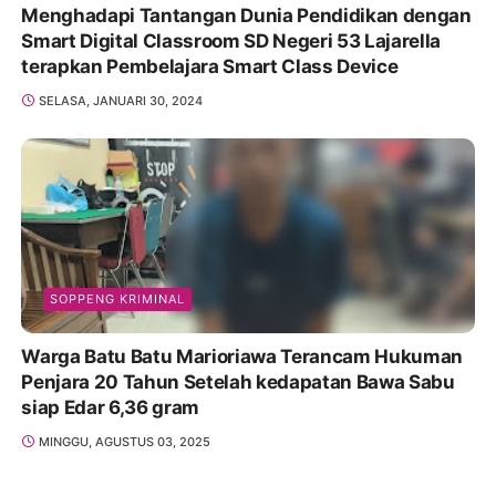
Menghadapi Tantangan Dunia Pendidikan dengan
Smart Digital Classroom SD Negeri 53 Lajarella
terapkan Pembelajara Smart Class Device
SELASA, JANUARI 30, 2024
SOPPENG KRIMINAL
Warga Batu Batu Marioriawa Terancam Hukuman
Penjara 20 Tahun Setelah kedapatan Bawa Sabu
siap Edar 6,36 gram
MINGGU, AGUSTUS 03, 2025