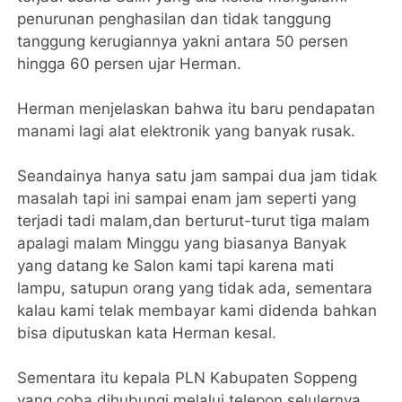
penurunan penghasilan dan tidak tanggung
tanggung kerugiannya yakni antara 50 persen
hingga 60 persen ujar Herman.
Herman menjelaskan bahwa itu baru pendapatan
manami lagi alat elektronik yang banyak rusak.
Seandainya hanya satu jam sampai dua jam tidak
masalah tapi ini sampai enam jam seperti yang
terjadi tadi malam,dan berturut-turut tiga malam
apalagi malam Minggu yang biasanya Banyak
yang datang ke Salon kami tapi karena mati
lampu, satupun orang yang tidak ada, sementara
kalau kami telak membayar kami didenda bahkan
bisa diputuskan kata Herman kesal.
Sementara itu kepala PLN Kabupaten Soppeng
yang coba dihubungi melalui telepon selulernya