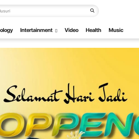
ology
Intertainment
Video
Health
Music