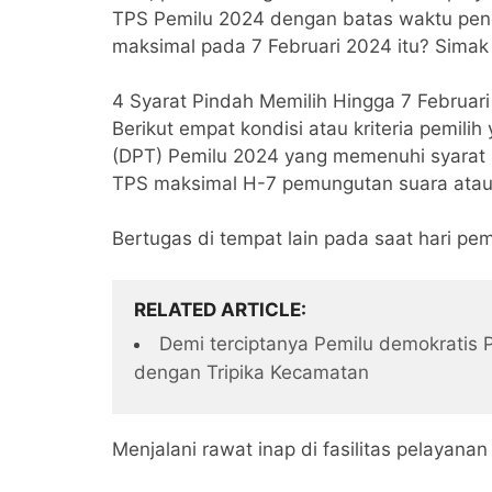
TPS Pemilu 2024 dengan batas waktu pen
maksimal pada 7 Februari 2024 itu? Simak 
4 Syarat Pindah Memilih Hingga 7 Februari
Berikut empat kondisi atau kriteria pemilih
(DPT) Pemilu 2024 yang memenuhi syarat 
TPS maksimal H-7 pemungutan suara atau 
Bertugas di tempat lain pada saat hari pe
RELATED ARTICLE
Demi terciptanya Pemilu demokratis 
dengan Tripika Kecamatan
Menjalani rawat inap di fasilitas pelayan