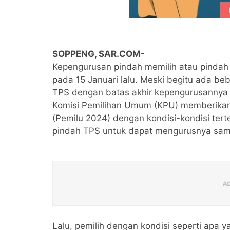
SOPPENG, SAR.COM-
Kepengurusan pindah memilih atau pindah
pada 15 Januari lalu. Meski begitu ada be
TPS dengan batas akhir kepengurusannya b
Komisi Pemilihan Umum (KPU) memberikan
(Pemilu 2024) dengan kondisi-kondisi ter
pindah TPS untuk dapat mengurusnya sam
Lalu, pemilih dengan kondisi seperti apa 