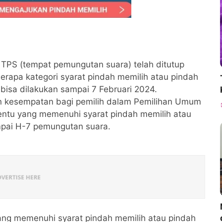
 TPS (tempat pemungutan suara) telah ditutup
berapa kategori syarat pindah memilih atau pindah
isa dilakukan sampai 7 Februari 2024.
 kesempatan bagi pemilih dalam Pemilihan Umum
tentu yang memenuhi syarat pindah memilih atau
pai H-7 pemungutan suara.
yang memenuhi syarat pindah memilih atau pindah