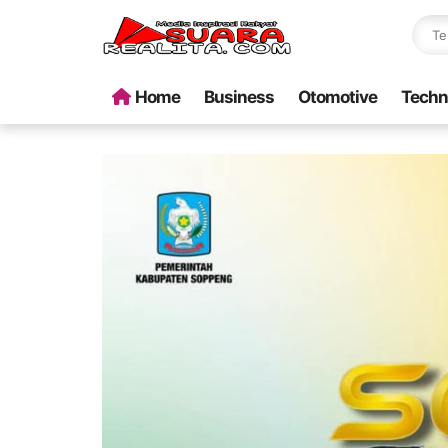
Home
Business
Otomotive
Techn