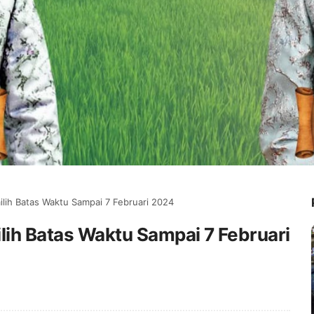
ilih Batas Waktu Sampai 7 Februari 2024
lih Batas Waktu Sampai 7 Februari