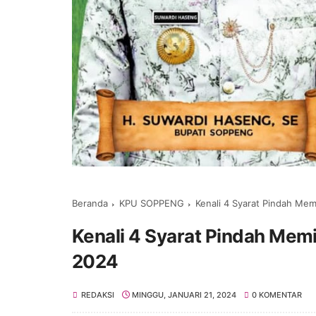
Beranda
KPU SOPPENG
Kenali 4 Syarat Pindah Mem
Kenali 4 Syarat Pindah Memi
2024
REDAKSI
MINGGU, JANUARI 21, 2024
0 KOMENTAR