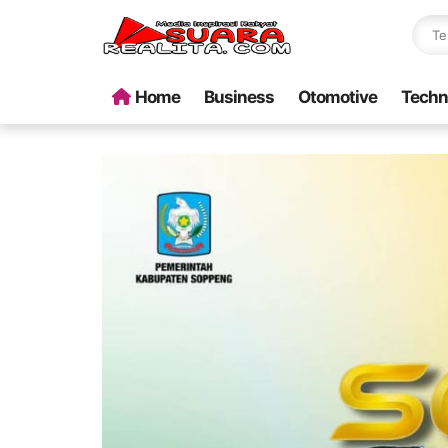
Home
Business
Otomotive
Techn