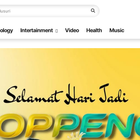
ology
Intertainment
Video
Health
Music