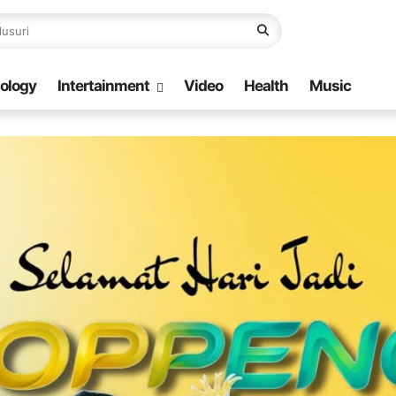
ology
Intertainment
Video
Health
Music