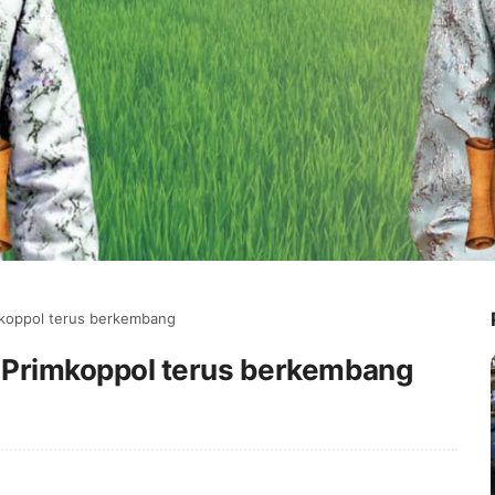
mkoppol terus berkembang
 Primkoppol terus berkembang