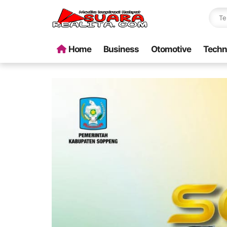
Home
Business
Otomotive
Techn