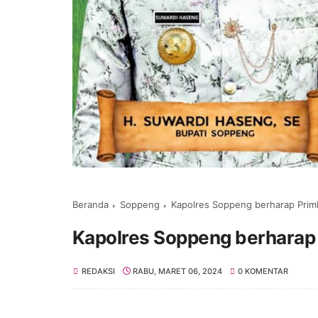
Beranda
Soppeng
Kapolres Soppeng berharap Pri
Kapolres Soppeng berharap
REDAKSI
RABU, MARET 06, 2024
0 KOMENTAR