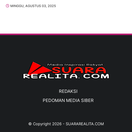
MINGGU, AGUSTUS 03, 2025
REDAKSI
PEDOMAN MEDIA SIBER
© Copyright
2026
-
SUARAREALITA.COM