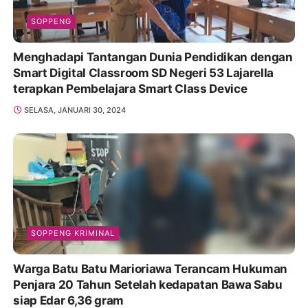
SOPPENG
Menghadapi Tantangan Dunia Pendidikan dengan
Smart Digital Classroom SD Negeri 53 Lajarella
terapkan Pembelajara Smart Class Device
SELASA, JANUARI 30, 2024
SOPPENG KRIMINAL
Warga Batu Batu Marioriawa Terancam Hukuman
Penjara 20 Tahun Setelah kedapatan Bawa Sabu
siap Edar 6,36 gram