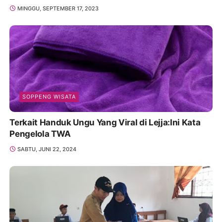
MINGGU, SEPTEMBER 17, 2023
SOPPENG WISATA
Terkait Handuk Ungu Yang Viral di Lejja:Ini Kata
Pengelola TWA
SABTU, JUNI 22, 2024