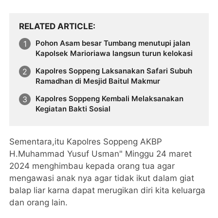
RELATED ARTICLE
Pohon Asam besar Tumbang menutupi jalan
Kapolsek Marioriawa langsun turun kelokasi
Kapolres Soppeng Laksanakan Safari Subuh
Ramadhan di Mesjid Baitul Makmur
Kapolres Soppeng Kembali Melaksanakan
Kegiatan Bakti Sosial
Sementara,itu Kapolres Soppeng AKBP
H.Muhammad Yusuf Usman" Minggu 24 maret
2024 menghimbau kepada orang tua agar
mengawasi anak nya agar tidak ikut dalam giat
balap liar karna dapat merugikan diri kita keluarga
dan orang lain.