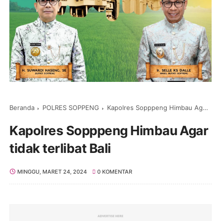
Beranda
POLRES SOPPENG
Kapolres Sopppeng Himbau Agar tidak terlibat Bali
Kapolres Sopppeng Himbau Agar
tidak terlibat Bali
MINGGU, MARET 24, 2024
0 KOMENTAR