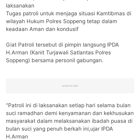
laksanakan
Tugas patroli untuk menjaga situasi Kamtibmas di
wilayah Hukum Polres Soppeng tetap dalam
keadaan Aman dan kondusif
Giat Patroli tersebut di pimpin langsung IPDA
H.Arman (Kanit Turjawali Satlantas Polres
Soppeng) bersama personil gabungan.
"Patroli ini di laksanakan setiap hari selama bulan
suci ramadhan demi kenyamanan dan kekhusukan
masyarakat dalam melaksanakan ibadah puasa di
bulan suci yang penuh berkah ini,ujar IPDA
H.Arman