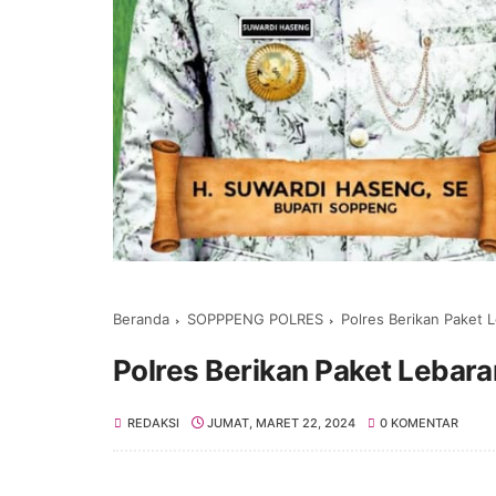
Beranda
SOPPPENG POLRES
Polres Berikan Paket
Polres Berikan Paket Lebar
REDAKSI
JUMAT, MARET 22, 2024
0 KOMENTAR