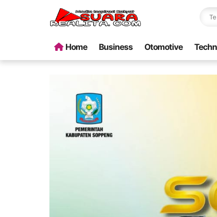
Home
Business
Otomotive
Techn