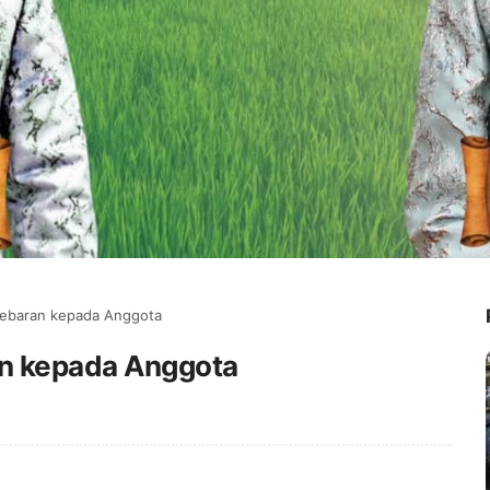
 Lebaran kepada Anggota
an kepada Anggota