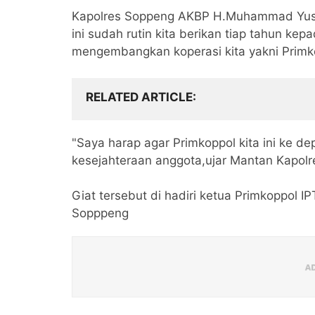
Kapolres Soppeng AKBP H.Muhammad Yus
ini sudah rutin kita berikan tiap tahun ke
mengembangkan koperasi kita yakni Primk
RELATED ARTICLE
"Saya harap agar Primkoppol kita ini ke 
kesejahteraan anggota,ujar Mantan Kapolr
Giat tersebut di hadiri ketua Primkoppol I
Sopppeng