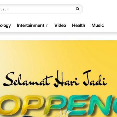
ology
Intertainment
Video
Health
Music