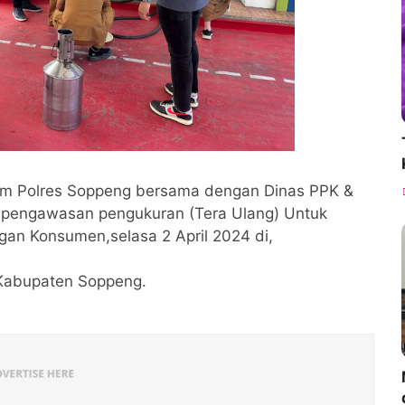
im Polres Soppeng bersama dengan Dinas PPK &
pengawasan pengukuran (Tera Ulang) Untuk
an Konsumen,selasa 2 April 2024 di,
Kabupaten Soppeng.