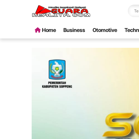
Home
Business
Otomotive
Techn