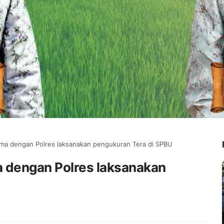
a dengan Polres laksanakan pengukuran Tera di SPBU
dengan Polres laksanakan