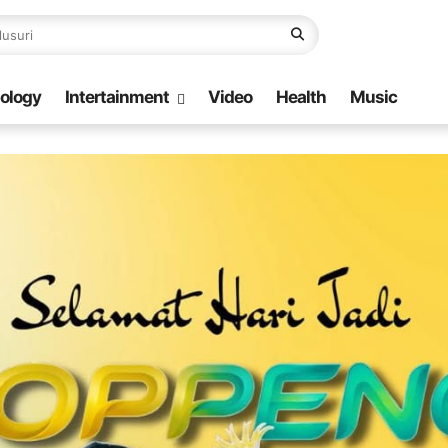
ology
Intertainment
Video
Health
Music