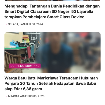
Menghadapi Tantangan Dunia Pendidikan dengan
Smart Digital Classroom SD Negeri 53 Lajarella
terapkan Pembelajara Smart Class Device
SELASA, JANUARI 30, 2024
SOPPENG KRIMINAL
Warga Batu Batu Marioriawa Terancam Hukuman
Penjara 20 Tahun Setelah kedapatan Bawa Sabu
siap Edar 6,36 gram
MINGGU, AGUSTUS 03, 2025