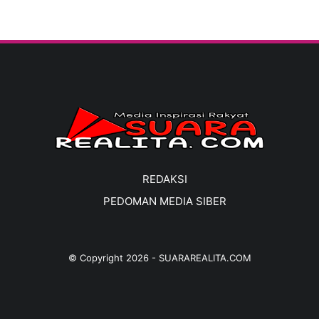
REDAKSI
PEDOMAN MEDIA SIBER
© Copyright
2026
-
SUARAREALITA.COM