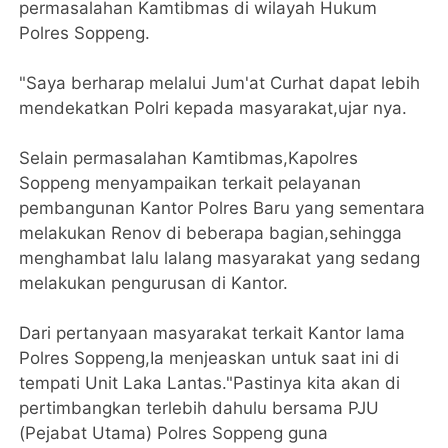
permasalahan Kamtibmas di wilayah Hukum
Polres Soppeng.
"Saya berharap melalui Jum'at Curhat dapat lebih
mendekatkan Polri kepada masyarakat,ujar nya.
Selain permasalahan Kamtibmas,Kapolres
Soppeng menyampaikan terkait pelayanan
pembangunan Kantor Polres Baru yang sementara
melakukan Renov di beberapa bagian,sehingga
menghambat lalu lalang masyarakat yang sedang
melakukan pengurusan di Kantor.
Dari pertanyaan masyarakat terkait Kantor lama
Polres Soppeng,Ia menjeaskan untuk saat ini di
tempati Unit Laka Lantas."Pastinya kita akan di
pertimbangkan terlebih dahulu bersama PJU
(Pejabat Utama) Polres Soppeng guna