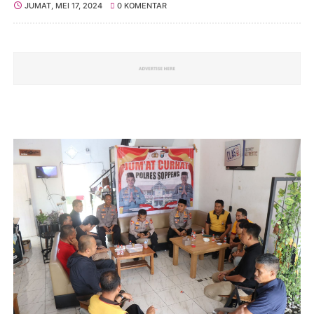
JUMAT, MEI 17, 2024
0 KOMENTAR