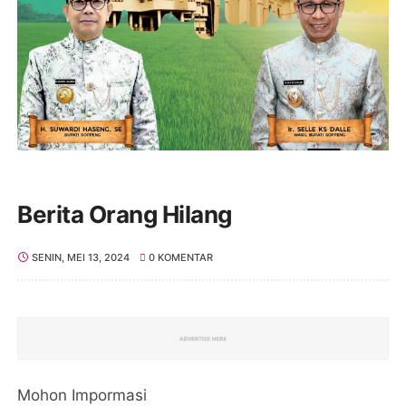
Berita Orang Hilang
SENIN, MEI 13, 2024
0 KOMENTAR
Mohon Impormasi