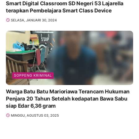
Smart Digital Classroom SD Negeri 53 Lajarella
terapkan Pembelajara Smart Class Device
SELASA, JANUARI 30, 2024
SOPPENG KRIMINAL
Warga Batu Batu Marioriawa Terancam Hukuman
Penjara 20 Tahun Setelah kedapatan Bawa Sabu
siap Edar 6,36 gram
MINGGU, AGUSTUS 03, 2025