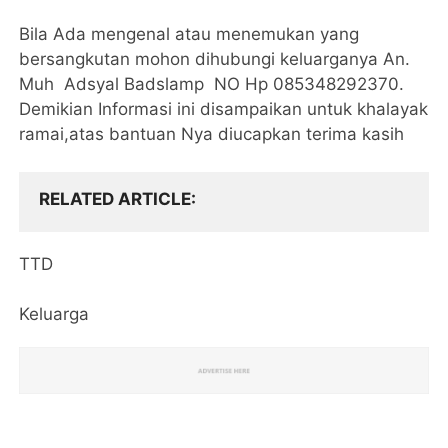
Bila Ada mengenal atau menemukan yang
bersangkutan mohon dihubungi keluarganya An.
Muh Adsyal Badslamp NO Hp 085348292370.
Demikian Informasi ini disampaikan untuk khalayak
ramai,atas bantuan Nya diucapkan terima kasih
RELATED ARTICLE
TTD
Keluarga