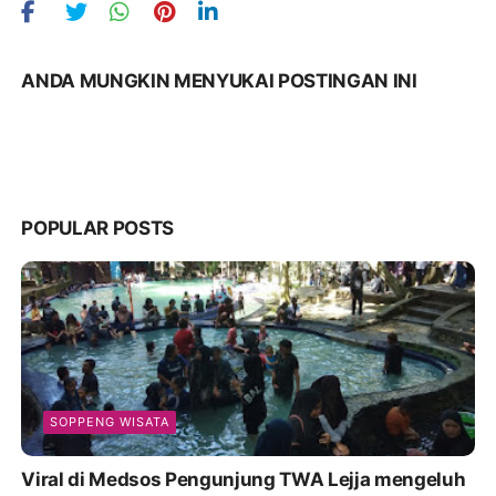
ANDA MUNGKIN MENYUKAI POSTINGAN INI
POPULAR POSTS
SOPPENG WISATA
Viral di Medsos Pengunjung TWA Lejja mengeluh