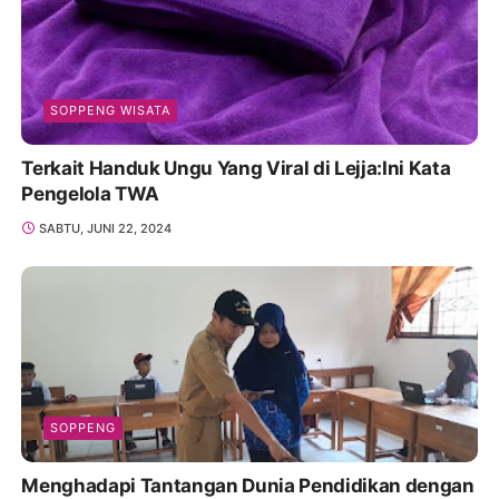
SOPPENG WISATA
Terkait Handuk Ungu Yang Viral di Lejja:Ini Kata
Pengelola TWA
SABTU, JUNI 22, 2024
SOPPENG
Menghadapi Tantangan Dunia Pendidikan dengan