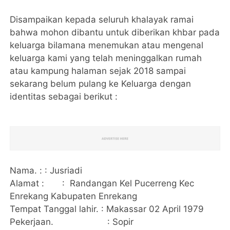
Disampaikan kepada seluruh khalayak ramai
bahwa mohon dibantu untuk diberikan khbar pada
keluarga bilamana menemukan atau mengenal
keluarga kami yang telah meninggalkan rumah
atau kampung halaman sejak 2018 sampai
sekarang belum pulang ke Keluarga dengan
identitas sebagai berikut :
Nama. : : Jusriadi
Alamat : : Randangan Kel Pucerreng Kec
Enrekang Kabupaten Enrekang
Tempat Tanggal lahir. : Makassar 02 April 1979
Pekerjaan. : Sopir