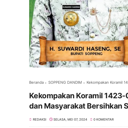
Beranda
SOPPENG DANDIM
Kekompakan Koramil 1423-
Kekompakan Koramil 1423-0
dan Masyarakat Bersihkan S
REDAKSI
SELASA, MEI 07, 2024
0 KOMENTAR