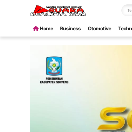
Home
Business
Otomotive
Techn