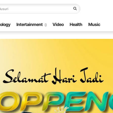
ology
Intertainment
Video
Health
Music