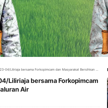
04/Liliriaja bersama Forkopimcam dan Masyarakat Bersihkan Saluran Air
4/Liliriaja bersama Forkopimcam
aluran Air