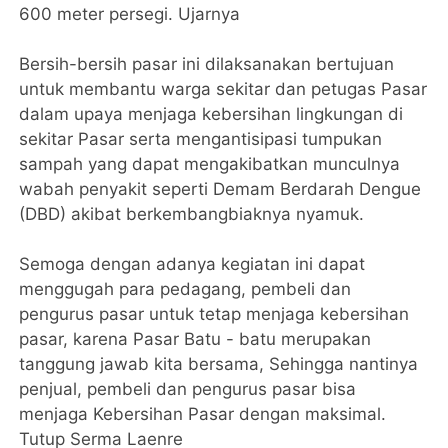
600 meter persegi. Ujarnya
Bersih-bersih pasar ini dilaksanakan bertujuan
untuk membantu warga sekitar dan petugas Pasar
dalam upaya menjaga kebersihan lingkungan di
sekitar Pasar serta mengantisipasi tumpukan
sampah yang dapat mengakibatkan munculnya
wabah penyakit seperti Demam Berdarah Dengue
(DBD) akibat berkembangbiaknya nyamuk.
Semoga dengan adanya kegiatan ini dapat
menggugah para pedagang, pembeli dan
pengurus pasar untuk tetap menjaga kebersihan
pasar, karena Pasar Batu - batu merupakan
tanggung jawab kita bersama, Sehingga nantinya
penjual, pembeli dan pengurus pasar bisa
menjaga Kebersihan Pasar dengan maksimal.
Tutup Serma Laenre