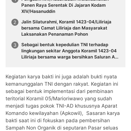
Panen Raya Serentak Di Jajaran Kodam
XIV/Hasanuddin
Jalin Silaturahmi, Koramil 1423-04/Liliriaja
bersama Camat Liliriaja dan Masyarakat
Laksanakan Penanaman Pohon
Sebagai bentuk kepedulian TNI terhadap
lingkungan sekitar Anggota Koramil 1423-04
Liliriaja bersama warga bersihkan Saluran Air
dan Sampah
Kegiatan karya bakti ini juga adalah bukti nyata
kemanunggalan TNI dengan rakyat. Kegiatan ini
sebagai bentuk implementasi dari pembinaan
teritorial Koramil 05/Marioriwawo yang sudah
menjadi tugas pokok TNI-AD khususnya Aparat
Komando kewilayahan (Apkowil), Sasaran karya
bakti saat ini di fokuskan pada pembersihan
Sampah Non Organik di seputaran Pasar seluas