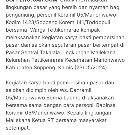
lingkungan pasar yang bersih dan nyaman bagi
pengunjung, personil Koramil 05/Marioriwawo
Kodim 1423/Soppeng Korem 141/Toddopuli
bersama Warga Tettikenrarae kompak
melaksanakan kegiatan karya bakti pembersihan
pasar dan selokan seputaran pasar bertempat di
Pasar Sentral Takalala Lingkungan Mallekana
Kelurahan Tettikenrarae Kecamatan Marioriwawo
Kabupaten Soppeng. Kamis (23/05/2024)
Kegiatan karya bakti pembersihan pasar dan
selokan dipimpin oleh Ws. Danramil
05/Marioriwawo Serma Laenre dilaksanakan
bersama sama dengan para personil Babinsa
Koramil 05/Marioriwawo, Kepala lingkungan
Mallekana Ketua RT bersama masyarakat
setempat.