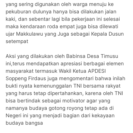
yang sering digunakan oleh warga menuju ke
pekuburan dulunya hanya bisa dilakukan jalan
kaki, dan sebentar lagi bila pekerjaan ini selesai
maka kendaraan roda empat juga bisa dilewati
ujar Makkulawu yang Juga sebagai Kepala Dusun
setempat
Aksi yang dilakukan oleh Babinsa Desa Timusu
ini,terus mendapatkan apresiasi berbagai elemen
masyarakat termasuk Wakil Ketua APDESI
Soppeng Firdaus juga mengomentari bahwa inilah
bukti nyata kemenunggalan TNI bersama rakyat
yang harus tetap dipertahankan, karena oleh TNI
bisa bertindak sebagai motivator agar yang
namanya budaya gotong royong tetap ada di
Negeri ini yang menjadi bagian dari kekayaan
budaya bangsa