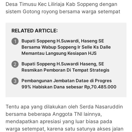
Desa Timusu Kec Liliriaja Kab Soppeng dengan
sistem Gotong royong bersama warga setempat
RELATED ARTICLE
Bupati Soppeng H.Suwardi, Haseng SE
Bersama Wabup Soppeng Ir Selle Ks Dalle
Memantau Langsung Kesiapan HJS
Bupati Soppeng H.Suwardi Haseng, SE
Resmikan Pemboran Di Tempat Strategis
Pembangunan Jembatan Datae di Progres
99% Habiskan Dana sebesar Rp,70.485.000
Tentu apa yang dilakukan oleh Serda Nasaruddin
bersama beberapa Anggota TNI lainnya,
mendapatkan apresiasi yang luar biasa pada
warga setempat, karena satu satunya akses jalan