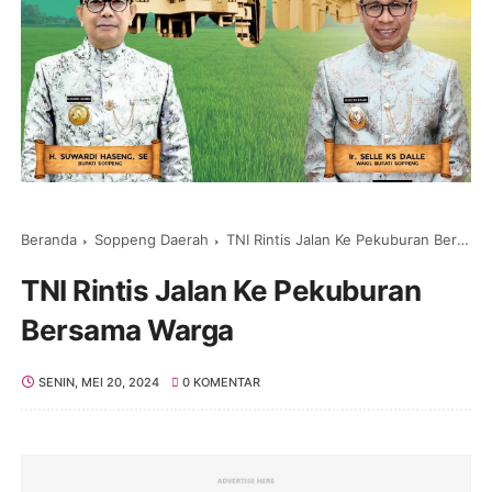
Beranda
Soppeng Daerah
TNI Rintis Jalan Ke Pekuburan Bersama Warga
TNI Rintis Jalan Ke Pekuburan
Bersama Warga
SENIN, MEI 20, 2024
0 KOMENTAR