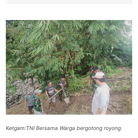
Ketgam:TNI Bersama Warga bergotong royong.