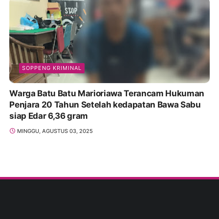
SOPPENG KRIMINAL
Warga Batu Batu Marioriawa Terancam Hukuman
Penjara 20 Tahun Setelah kedapatan Bawa Sabu
siap Edar 6,36 gram
MINGGU, AGUSTUS 03, 2025