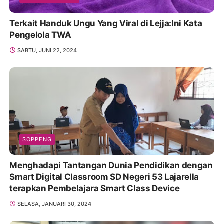
Terkait Handuk Ungu Yang Viral di Lejja:Ini Kata
Pengelola TWA
SABTU, JUNI 22, 2024
SOPPENG
Menghadapi Tantangan Dunia Pendidikan dengan
Smart Digital Classroom SD Negeri 53 Lajarella
terapkan Pembelajara Smart Class Device
SELASA, JANUARI 30, 2024