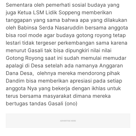
Sementara oleh pemerhati sosial budaya yang
juga Ketua LSM Lidik Soppeng memberikan
tanggapan yang sama bahwa apa yang dilakukan
oleh Babinsa Serda Nasaruddin bersama anggota
bisa rool mode agar budaya gotong royong tetap
lestari tidak tergeser perkembangan sama karena
menurut Gasali tak bisa dipungkiri nilai nilai
Gotong Royong saat ini sudah memulai memudar
apalagi di Desa setelah ada namanya Anggaran
Dana Desa, olehnya mereka mendorong pihak
Dandim bisa memberikan apresiasi pada setiap
anggota Nya yang bekerja dengan ikhlas untuk
terus bersama masyarakat dimana mereka
bertugas tandas Gasali (ono)