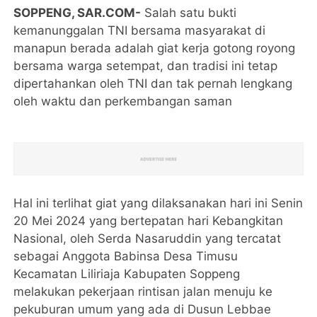
SOPPENG, SAR.COM-
Salah satu bukti
kemanunggalan TNI bersama masyarakat di
manapun berada adalah giat kerja gotong royong
bersama warga setempat, dan tradisi ini tetap
dipertahankan oleh TNI dan tak pernah lengkang
oleh waktu dan perkembangan saman
Hal ini terlihat giat yang dilaksanakan hari ini Senin
20 Mei 2024 yang bertepatan hari Kebangkitan
Nasional, oleh Serda Nasaruddin yang tercatat
sebagai Anggota Babinsa Desa Timusu
Kecamatan Liliriaja Kabupaten Soppeng
melakukan pekerjaan rintisan jalan menuju ke
pekuburan umum yang ada di Dusun Lebbae