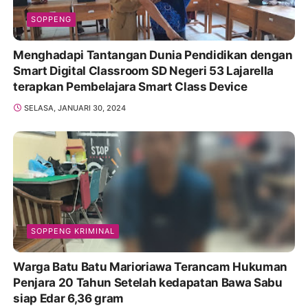
SOPPENG
Menghadapi Tantangan Dunia Pendidikan dengan
Smart Digital Classroom SD Negeri 53 Lajarella
terapkan Pembelajara Smart Class Device
SELASA, JANUARI 30, 2024
SOPPENG KRIMINAL
Warga Batu Batu Marioriawa Terancam Hukuman
Penjara 20 Tahun Setelah kedapatan Bawa Sabu
siap Edar 6,36 gram