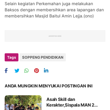
Selain kegiatan Perkemahan juga melakukan
Baksos dengan membersihkan area lapangan dan
membersihkan Masjid Baitul Amin Lejja.(ono)
Tags
SOPPENG PENDIDIKAN
ANDA MUNGKIN MENYUKAI POSTINGAN INI
Asah Skill dan
Kerakter,Sispala MAN 2