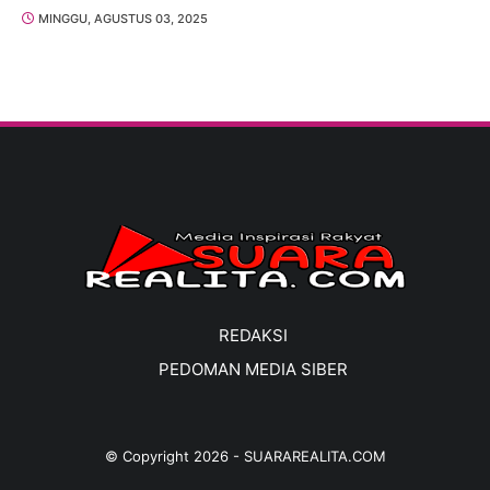
MINGGU, AGUSTUS 03, 2025
REDAKSI
PEDOMAN MEDIA SIBER
© Copyright
2026
-
SUARAREALITA.COM