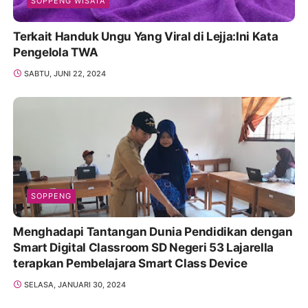
SOPPENG WISATA
Terkait Handuk Ungu Yang Viral di Lejja:Ini Kata
Pengelola TWA
SABTU, JUNI 22, 2024
SOPPENG
Menghadapi Tantangan Dunia Pendidikan dengan
Smart Digital Classroom SD Negeri 53 Lajarella
terapkan Pembelajara Smart Class Device
SELASA, JANUARI 30, 2024