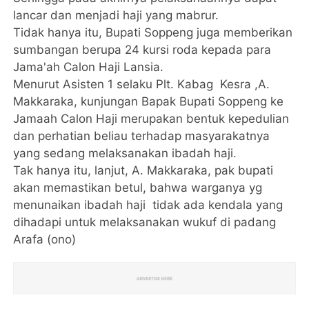
lancar dan menjadi haji yang mabrur.
Tidak hanya itu, Bupati Soppeng juga memberikan
sumbangan berupa 24 kursi roda kepada para
Jama'ah Calon Haji Lansia.
Menurut Asisten 1 selaku Plt. Kabag Kesra ,A.
Makkaraka, kunjungan Bapak Bupati Soppeng ke
Jamaah Calon Haji merupakan bentuk kepedulian
dan perhatian beliau terhadap masyarakatnya
yang sedang melaksanakan ibadah haji.
Tak hanya itu, lanjut, A. Makkaraka, pak bupati
akan memastikan betul, bahwa warganya yg
menunaikan ibadah haji tidak ada kendala yang
dihadapi untuk melaksanakan wukuf di padang
Arafa (ono)