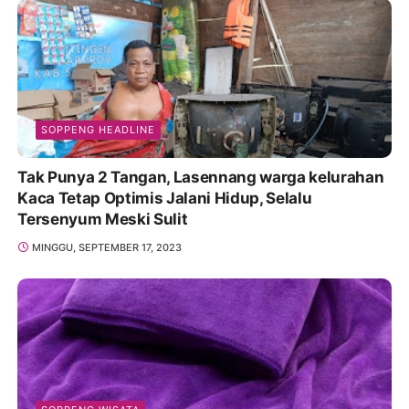
SOPPENG HEADLINE
Tak Punya 2 Tangan, Lasennang warga kelurahan
Kaca Tetap Optimis Jalani Hidup, Selalu
Tersenyum Meski Sulit
MINGGU, SEPTEMBER 17, 2023