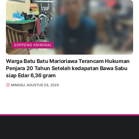
SOPPENG KRIMINAL
Warga Batu Batu Marioriawa Terancam Hukuman
Penjara 20 Tahun Setelah kedapatan Bawa Sabu
siap Edar 6,36 gram
MINGGU, AGUSTUS 03, 2025