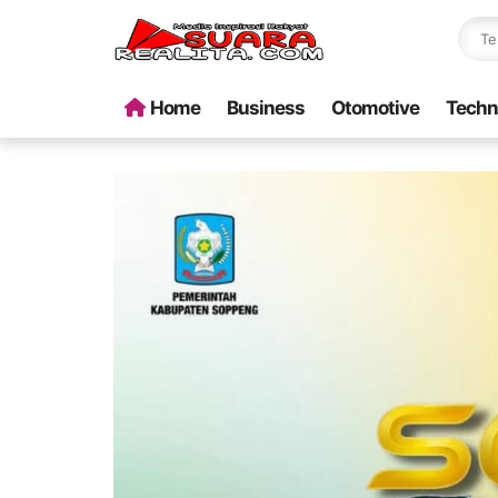
Home
Business
Otomotive
Techn