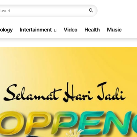
ology
Intertainment
Video
Health
Music