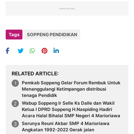
Tags
SOPPENG PENDIDIKAN
RELATED ARTICLE
Pemkab Soppeng Gelar Forum Rembuk Untuk
Menanggulangi Ketimpangan distribusi
tenaga Pendidik
Wabup Soppeng Ir Selle Ks Dalle dan Wakil
Ketua I DPRD Soppeng H.Naspiding Hadiri
Acara Halal Bihalal SMP Negeri 4 Marioriawa
Serunya Reuni Akbar SMP 4 Marioriawa
Angkatan 1992-2022 Gerak jalan