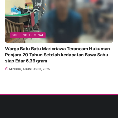
SOPPENG KRIMINAL
Warga Batu Batu Marioriawa Terancam Hukuman
Penjara 20 Tahun Setelah kedapatan Bawa Sabu
siap Edar 6,36 gram
MINGGU, AGUSTUS 03, 2025