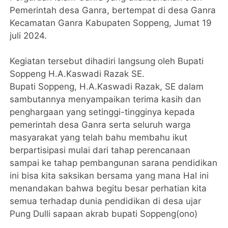
Pemerintah desa Ganra, bertempat di desa Ganra
Kecamatan Ganra Kabupaten Soppeng, Jumat 19
juli 2024.
Kegiatan tersebut dihadiri langsung oleh Bupati
Soppeng H.A.Kaswadi Razak SE.
Bupati Soppeng, H.A.Kaswadi Razak, SE dalam
sambutannya menyampaikan terima kasih dan
penghargaan yang setinggi-tingginya kepada
pemerintah desa Ganra serta seluruh warga
masyarakat yang telah bahu membahu ikut
berpartisipasi mulai dari tahap perencanaan
sampai ke tahap pembangunan sarana pendidikan
ini bisa kita saksikan bersama yang mana Hal ini
menandakan bahwa begitu besar perhatian kita
semua terhadap dunia pendidikan di desa ujar
Pung Dulli sapaan akrab bupati Soppeng(ono)