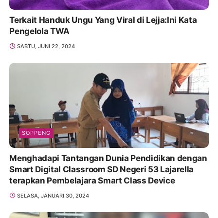
Terkait Handuk Ungu Yang Viral di Lejja:Ini Kata
Pengelola TWA
SABTU, JUNI 22, 2024
SOPPENG
Menghadapi Tantangan Dunia Pendidikan dengan
Smart Digital Classroom SD Negeri 53 Lajarella
terapkan Pembelajara Smart Class Device
SELASA, JANUARI 30, 2024