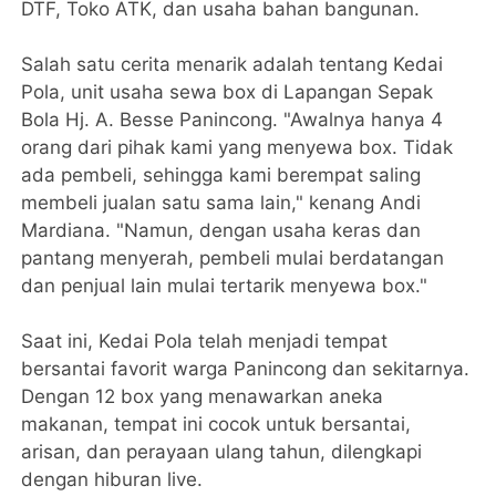
DTF, Toko ATK, dan usaha bahan bangunan.
Salah satu cerita menarik adalah tentang Kedai
Pola, unit usaha sewa box di Lapangan Sepak
Bola Hj. A. Besse Panincong. "Awalnya hanya 4
orang dari pihak kami yang menyewa box. Tidak
ada pembeli, sehingga kami berempat saling
membeli jualan satu sama lain," kenang Andi
Mardiana. "Namun, dengan usaha keras dan
pantang menyerah, pembeli mulai berdatangan
dan penjual lain mulai tertarik menyewa box."
Saat ini, Kedai Pola telah menjadi tempat
bersantai favorit warga Panincong dan sekitarnya.
Dengan 12 box yang menawarkan aneka
makanan, tempat ini cocok untuk bersantai,
arisan, dan perayaan ulang tahun, dilengkapi
dengan hiburan live.