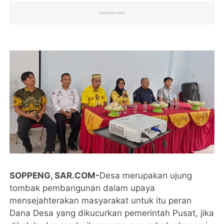
SOPPENG, SAR.COM-
Desa merupakan ujung
tombak pembangunan dalam upaya
mensejahterakan masyarakat untuk itu peran
Dana Desa yang dikucurkan pemerintah Pusat, jika