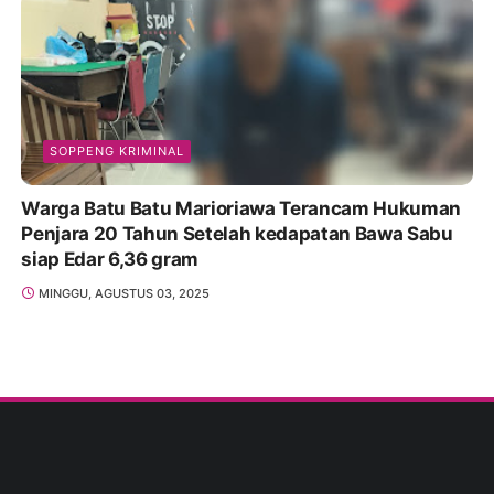
SOPPENG KRIMINAL
Warga Batu Batu Marioriawa Terancam Hukuman
Penjara 20 Tahun Setelah kedapatan Bawa Sabu
siap Edar 6,36 gram
MINGGU, AGUSTUS 03, 2025