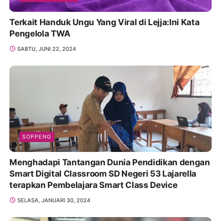
Terkait Handuk Ungu Yang Viral di Lejja:Ini Kata
Pengelola TWA
SABTU, JUNI 22, 2024
SOPPENG
Menghadapi Tantangan Dunia Pendidikan dengan
Smart Digital Classroom SD Negeri 53 Lajarella
terapkan Pembelajara Smart Class Device
SELASA, JANUARI 30, 2024