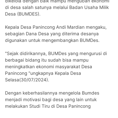
dikelola dengan baik mampu mengubah ekonomi
di desa salah satunya melalui Badan Usaha Milik
Desa (BUMDES).
Kepala Desa Panincong Andi Mardian mengaku,
sebagian Dana Desa yang diterima desanya
digunakan untuk mengembangkan BUMDes.
"Sejak didirikannya, BUMDes yang mengurusi di
berbagai bidang itu sudah bisa mampu
meningkatkan ekonomi masyarakat Desa
Panincong "ungkapnya Kepala Desa
Selasa(30/07/2024).
Dengan keberhasilannya mengelola Bumdes
menjadi motivasi bagi desa yang lain untuk
melakukan Studi Tiru di Desa Panincong