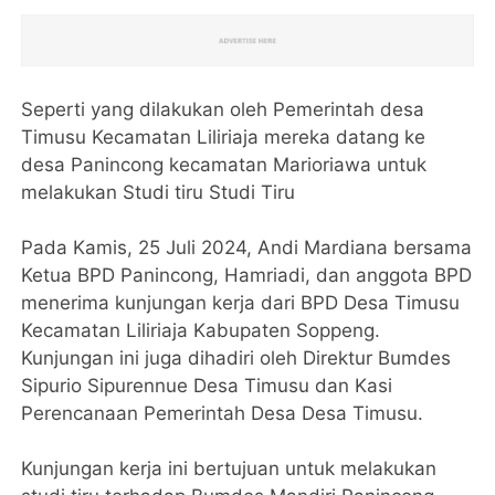
Seperti yang dilakukan oleh Pemerintah desa
Timusu Kecamatan Liliriaja mereka datang ke
desa Panincong kecamatan Marioriawa untuk
melakukan Studi tiru Studi Tiru
Pada Kamis, 25 Juli 2024, Andi Mardiana bersama
Ketua BPD Panincong, Hamriadi, dan anggota BPD
menerima kunjungan kerja dari BPD Desa Timusu
Kecamatan Liliriaja Kabupaten Soppeng.
Kunjungan ini juga dihadiri oleh Direktur Bumdes
Sipurio Sipurennue Desa Timusu dan Kasi
Perencanaan Pemerintah Desa Desa Timusu.
Kunjungan kerja ini bertujuan untuk melakukan