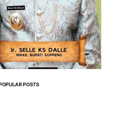
POPULAR POSTS