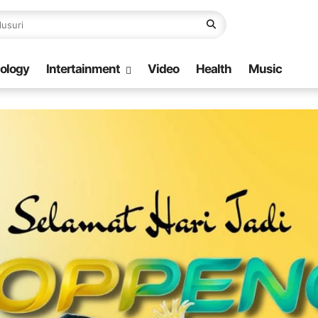
ology
Intertainment
Video
Health
Music