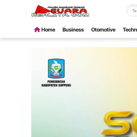
Home
Business
Otomotive
Techn