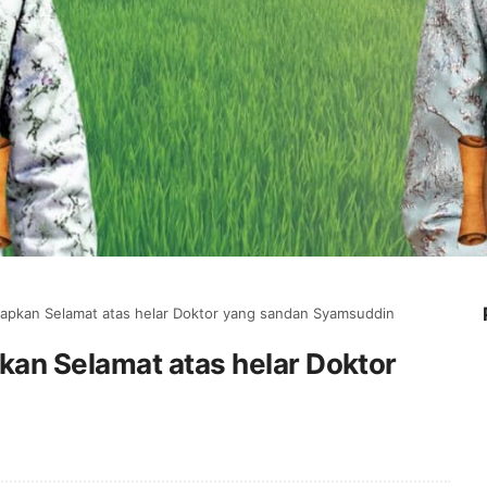
apkan Selamat atas helar Doktor yang sandan Syamsuddin
an Selamat atas helar Doktor