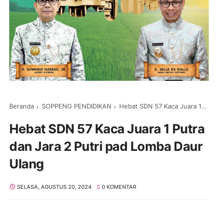
Beranda
SOPPENG PENDIDIKAN
Hebat SDN 57 Kaca Juara 1 Putra dan Jara 2 Putri pad Lomba Daur Ulang
Hebat SDN 57 Kaca Juara 1 Putra
dan Jara 2 Putri pad Lomba Daur
Ulang
SELASA, AGUSTUS 20, 2024
0 KOMENTAR