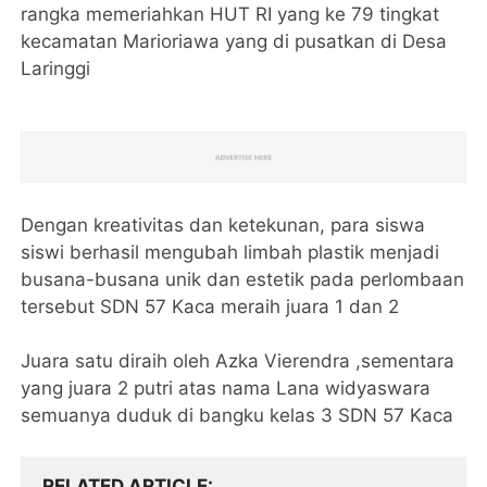
rangka memeriahkan HUT RI yang ke 79 tingkat
kecamatan Marioriawa yang di pusatkan di Desa
Laringgi
Dengan kreativitas dan ketekunan, para siswa
siswi berhasil mengubah limbah plastik menjadi
busana-busana unik dan estetik pada perlombaan
tersebut SDN 57 Kaca meraih juara 1 dan 2
Juara satu diraih oleh Azka Vierendra ,sementara
yang juara 2 putri atas nama Lana widyaswara
semuanya duduk di bangku kelas 3 SDN 57 Kaca
RELATED ARTICLE