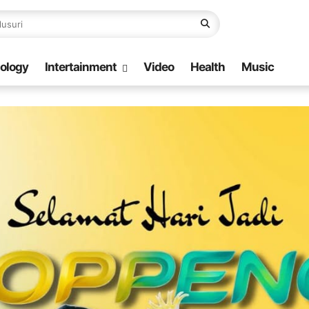
ology
Intertainment
Video
Health
Music