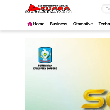
Home
Business
Otomotive
Techn