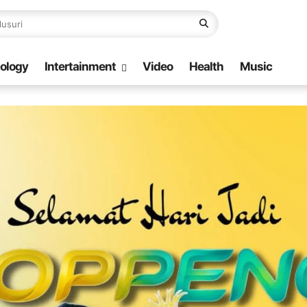
ology
Intertainment
Video
Health
Music