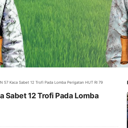
57 Kaca Sabet 12 Trofi Pada Lomba Perigatan HUT RI 79
Sabet 12 Trofi Pada Lomba