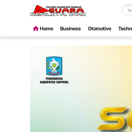
Home
Business
Otomotive
Techn