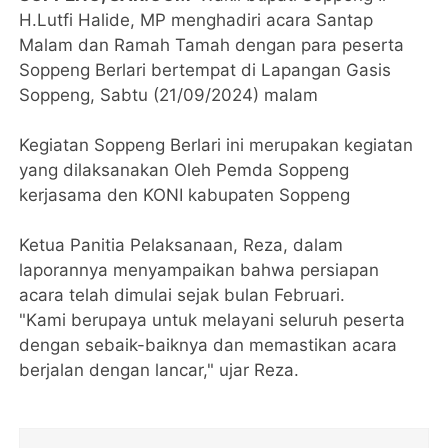
H.Lutfi Halide, MP menghadiri acara Santap
Malam dan Ramah Tamah dengan para peserta
Soppeng Berlari bertempat di Lapangan Gasis
Soppeng, Sabtu (21/09/2024) malam
Kegiatan Soppeng Berlari ini merupakan kegiatan
yang dilaksanakan Oleh Pemda Soppeng
kerjasama den KONI kabupaten Soppeng
Ketua Panitia Pelaksanaan, Reza, dalam
laporannya menyampaikan bahwa persiapan
acara telah dimulai sejak bulan Februari.
"Kami berupaya untuk melayani seluruh peserta
dengan sebaik-baiknya dan memastikan acara
berjalan dengan lancar," ujar Reza.