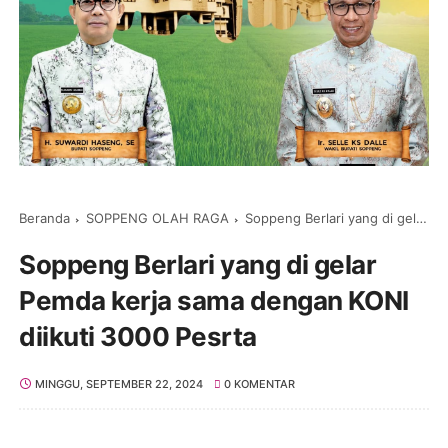
Beranda
SOPPENG OLAH RAGA
Soppeng Berlari yang di gelar Pemda kerja sama dengan KONI diikuti 3000 Pesrta
Soppeng Berlari yang di gelar
Pemda kerja sama dengan KONI
diikuti 3000 Pesrta
MINGGU, SEPTEMBER 22, 2024
0 KOMENTAR