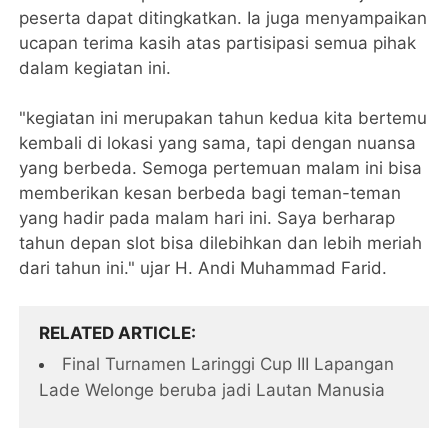
peserta dapat ditingkatkan. Ia juga menyampaikan
ucapan terima kasih atas partisipasi semua pihak
dalam kegiatan ini.
"kegiatan ini merupakan tahun kedua kita bertemu
kembali di lokasi yang sama, tapi dengan nuansa
yang berbeda. Semoga pertemuan malam ini bisa
memberikan kesan berbeda bagi teman-teman
yang hadir pada malam hari ini. Saya berharap
tahun depan slot bisa dilebihkan dan lebih meriah
dari tahun ini." ujar H. Andi Muhammad Farid.
RELATED ARTICLE
Final Turnamen Laringgi Cup III Lapangan
Lade Welonge beruba jadi Lautan Manusia