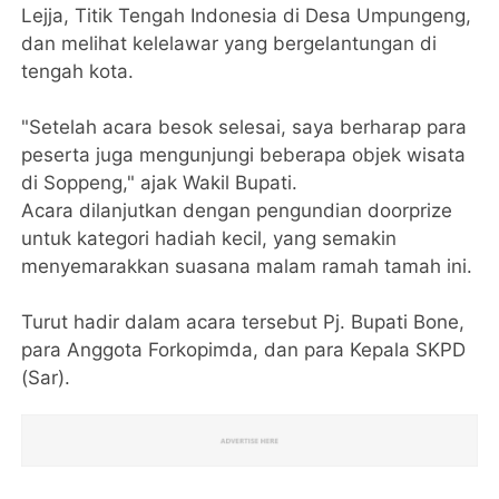
Lejja, Titik Tengah Indonesia di Desa Umpungeng,
dan melihat kelelawar yang bergelantungan di
tengah kota.
"Setelah acara besok selesai, saya berharap para
peserta juga mengunjungi beberapa objek wisata
di Soppeng," ajak Wakil Bupati.
Acara dilanjutkan dengan pengundian doorprize
untuk kategori hadiah kecil, yang semakin
menyemarakkan suasana malam ramah tamah ini.
Turut hadir dalam acara tersebut Pj. Bupati Bone,
para Anggota Forkopimda, dan para Kepala SKPD
(Sar).