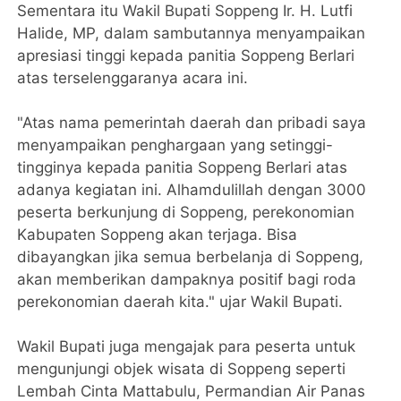
Sementara itu Wakil Bupati Soppeng Ir. H. Lutfi
Halide, MP, dalam sambutannya menyampaikan
apresiasi tinggi kepada panitia Soppeng Berlari
atas terselenggaranya acara ini.
"Atas nama pemerintah daerah dan pribadi saya
menyampaikan penghargaan yang setinggi-
tingginya kepada panitia Soppeng Berlari atas
adanya kegiatan ini. Alhamdulillah dengan 3000
peserta berkunjung di Soppeng, perekonomian
Kabupaten Soppeng akan terjaga. Bisa
dibayangkan jika semua berbelanja di Soppeng,
akan memberikan dampaknya positif bagi roda
perekonomian daerah kita." ujar Wakil Bupati.
Wakil Bupati juga mengajak para peserta untuk
mengunjungi objek wisata di Soppeng seperti
Lembah Cinta Mattabulu, Permandian Air Panas