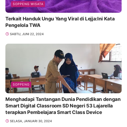
SOPPENG WISATA
Terkait Handuk Ungu Yang Viral di Lejja:Ini Kata
Pengelola TWA
SABTU, JUNI 22, 2024
SOPPENG
Menghadapi Tantangan Dunia Pendidikan dengan
Smart Digital Classroom SD Negeri 53 Lajarella
terapkan Pembelajara Smart Class Device
SELASA, JANUARI 30, 2024