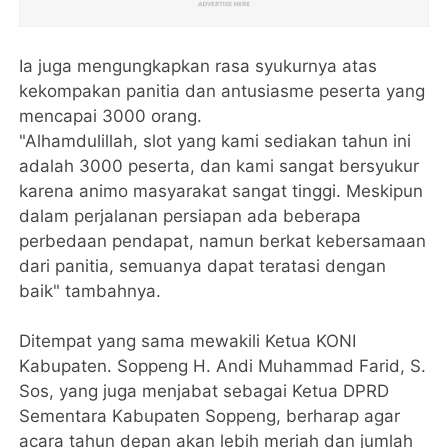
Ia juga mengungkapkan rasa syukurnya atas
kekompakan panitia dan antusiasme peserta yang
mencapai 3000 orang.
"Alhamdulillah, slot yang kami sediakan tahun ini
adalah 3000 peserta, dan kami sangat bersyukur
karena animo masyarakat sangat tinggi. Meskipun
dalam perjalanan persiapan ada beberapa
perbedaan pendapat, namun berkat kebersamaan
dari panitia, semuanya dapat teratasi dengan
baik" tambahnya.
Ditempat yang sama mewakili Ketua KONI
Kabupaten. Soppeng H. Andi Muhammad Farid, S.
Sos, yang juga menjabat sebagai Ketua DPRD
Sementara Kabupaten Soppeng, berharap agar
acara tahun depan akan lebih meriah dan jumlah