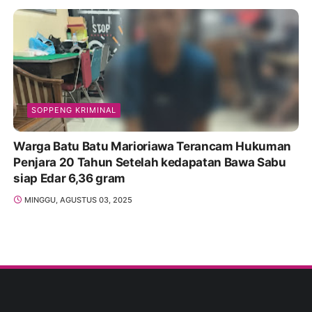
SOPPENG KRIMINAL
Warga Batu Batu Marioriawa Terancam Hukuman
Penjara 20 Tahun Setelah kedapatan Bawa Sabu
siap Edar 6,36 gram
MINGGU, AGUSTUS 03, 2025