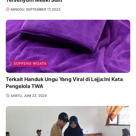
MINGGU, SEPTEMBER 17, 2023
SOPPENG WISATA
Terkait Handuk Ungu Yang Viral di Lejja:Ini Kata
Pengelola TWA
SABTU, JUNI 22, 2024