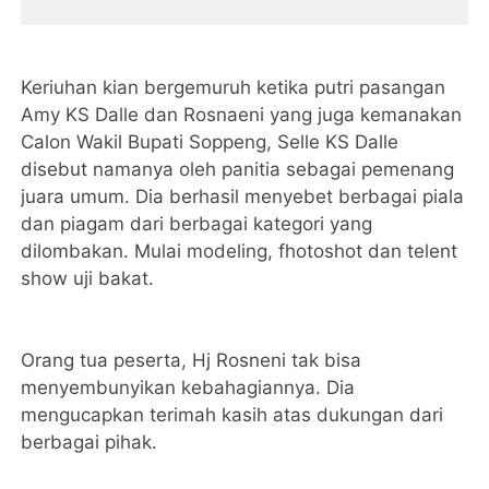
Keriuhan kian bergemuruh ketika putri pasangan
Amy KS Dalle dan Rosnaeni yang juga kemanakan
Calon Wakil Bupati Soppeng, Selle KS Dalle
disebut namanya oleh panitia sebagai pemenang
juara umum. Dia berhasil menyebet berbagai piala
dan piagam dari berbagai kategori yang
dilombakan. Mulai modeling, fhotoshot dan telent
show uji bakat.
Orang tua peserta, Hj Rosneni tak bisa
menyembunyikan kebahagiannya. Dia
mengucapkan terimah kasih atas dukungan dari
berbagai pihak.