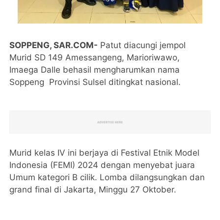
SOPPENG, SAR.COM-
Patut diacungi jempol
Murid SD 149 Amessangeng, Marioriwawo,
Imaega Dalle behasil mengharumkan nama
Soppeng Provinsi Sulsel ditingkat nasional.
Murid kelas IV ini berjaya di Festival Etnik Model
Indonesia (FEMI) 2024 dengan menyebat juara
Umum kategori B cilik. Lomba dilangsungkan dan
grand final di Jakarta, Minggu 27 Oktober.