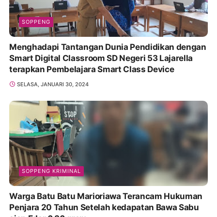
SOPPENG
Menghadapi Tantangan Dunia Pendidikan dengan
Smart Digital Classroom SD Negeri 53 Lajarella
terapkan Pembelajara Smart Class Device
SELASA, JANUARI 30, 2024
SOPPENG KRIMINAL
Warga Batu Batu Marioriawa Terancam Hukuman
Penjara 20 Tahun Setelah kedapatan Bawa Sabu