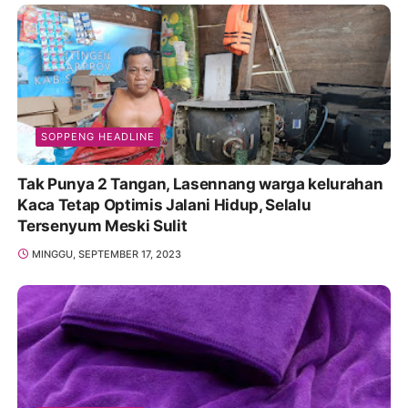
SOPPENG HEADLINE
Tak Punya 2 Tangan, Lasennang warga kelurahan
Kaca Tetap Optimis Jalani Hidup, Selalu
Tersenyum Meski Sulit
MINGGU, SEPTEMBER 17, 2023