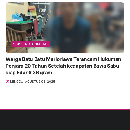
SOPPENG KRIMINAL
Warga Batu Batu Marioriawa Terancam Hukuman
Penjara 20 Tahun Setelah kedapatan Bawa Sabu
siap Edar 6,36 gram
MINGGU, AGUSTUS 03, 2025