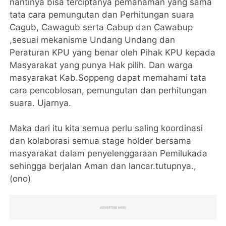
nantinya bisa terciptanya pemahaman yang sama
tata cara pemungutan dan Perhitungan suara
Cagub, Cawagub serta Cabup dan Cawabup
,sesuai mekanisme Undang Undang dan
Peraturan KPU yang benar oleh Pihak KPU kepada
Masyarakat yang punya Hak pilih. Dan warga
masyarakat Kab.Soppeng dapat memahami tata
cara pencoblosan, pemungutan dan perhitungan
suara. Ujarnya.
Maka dari itu kita semua perlu saling koordinasi
dan kolaborasi semua stage holder bersama
masyarakat dalam penyelenggaraan Pemilukada
sehingga berjalan Aman dan lancar.tutupnya.,
(ono)