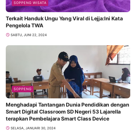
SOPPENG WISATA
Terkait Handuk Ungu Yang Viral di Lejja:Ini Kata
Pengelola TWA
SABTU, JUNI 22, 2024
SOPPENG
Menghadapi Tantangan Dunia Pendidikan dengan
Smart Digital Classroom SD Negeri 53 Lajarella
terapkan Pembelajara Smart Class Device
SELASA, JANUARI 30, 2024