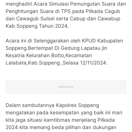
menghadiri Acara Simulasi Pemungutan Suara dan
Penghitungan Suara di TPS pada Pilkada Cagub
dan Cawagub Sulsel serta Cabup dan Cawabup
Kab.Soppeng Tahun 2024.
Acara ini di Selenggarakan oleh KPUD Kabupaten
Soppeng.Bertempat Di Gedung Lapatau jln
Kesatria Kelurahan Botto,Kecamatan
Lalabata,Kab.Soppeng ,Selasa 12/11/2024.
Dalam sambutannya Kapolres Soppeng
mengatakan pada kesempatan yang baik ini mari
kita jaga situasi kamtibmas menjelang Pilkada
2024 kita memang beda pilihan dan dukungan