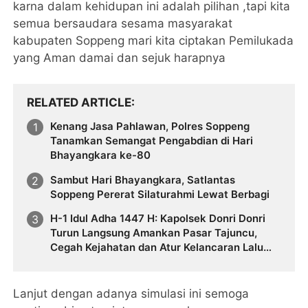
karna dalam kehidupan ini adalah pilihan ,tapi kita
semua bersaudara sesama masyarakat
kabupaten Soppeng mari kita ciptakan Pemilukada
yang Aman damai dan sejuk harapnya
RELATED ARTICLE
Kenang Jasa Pahlawan, Polres Soppeng
Tanamkan Semangat Pengabdian di Hari
Bhayangkara ke-80
Sambut Hari Bhayangkara, Satlantas
Soppeng Pererat Silaturahmi Lewat Berbagi
H-1 Idul Adha 1447 H: Kapolsek Donri Donri
Turun Langsung Amankan Pasar Tajuncu,
Cegah Kejahatan dan Atur Kelancaran Lalu
Lintas
Lanjut dengan adanya simulasi ini semoga