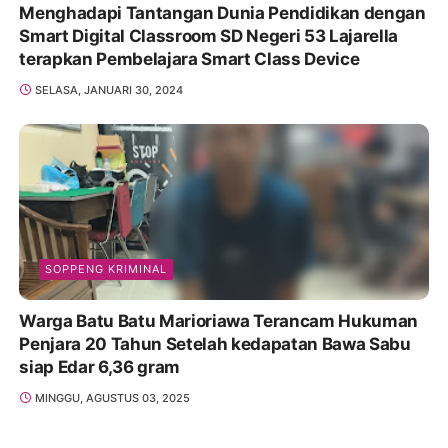
Menghadapi Tantangan Dunia Pendidikan dengan
Smart Digital Classroom SD Negeri 53 Lajarella
terapkan Pembelajara Smart Class Device
SELASA, JANUARI 30, 2024
SOPPENG KRIMINAL
Warga Batu Batu Marioriawa Terancam Hukuman
Penjara 20 Tahun Setelah kedapatan Bawa Sabu
siap Edar 6,36 gram
MINGGU, AGUSTUS 03, 2025