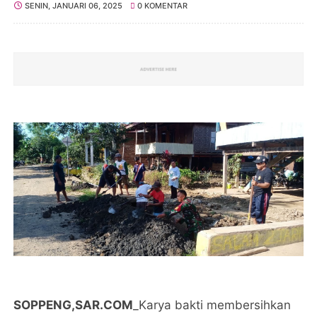
SENIN, JANUARI 06, 2025
0 KOMENTAR
SOPPENG,SAR.COM
_Karya bakti membersihkan