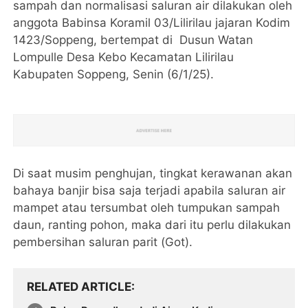
sampah dan normalisasi saluran air dilakukan oleh
anggota Babinsa Koramil 03/Lilirilau jajaran Kodim
1423/Soppeng, bertempat di Dusun Watan
Lompulle Desa Kebo Kecamatan Lilirilau
Kabupaten Soppeng, Senin (6/1/25).
Di saat musim penghujan, tingkat kerawanan akan
bahaya banjir bisa saja terjadi apabila saluran air
mampet atau tersumbat oleh tumpukan sampah
daun, ranting pohon, maka dari itu perlu dilakukan
pembersihan saluran parit (Got).
RELATED ARTICLE