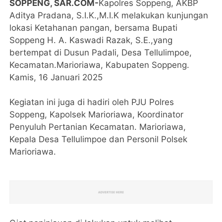
SOPPENG, SAR.COM-
Kapolres Soppeng, AKBP
Aditya Pradana, S.I.K.,M.I.K melakukan kunjungan
lokasi Ketahanan pangan, bersama Bupati
Soppeng H. A. Kaswadi Razak, S.E.,yang
bertempat di Dusun Padali, Desa Tellulimpoe,
Kecamatan.Marioriawa, Kabupaten Soppeng.
Kamis, 16 Januari 2025
Kegiatan ini juga di hadiri oleh PJU Polres
Soppeng, Kapolsek Marioriawa, Koordinator
Penyuluh Pertanian Kecamatan. Marioriawa,
Kepala Desa Tellulimpoe dan Personil Polsek
Marioriawa.