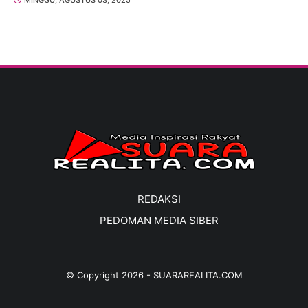
REDAKSI
PEDOMAN MEDIA SIBER
© Copyright
2026
-
SUARAREALITA.COM