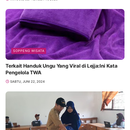
SOPPENG WISATA
Terkait Handuk Ungu Yang Viral di Lejja:Ini Kata
Pengelola TWA
SABTU, JUNI 22, 2024