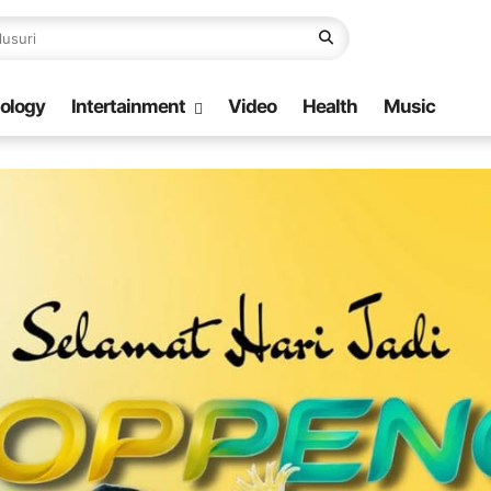
ology
Intertainment
Video
Health
Music