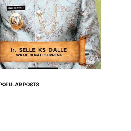
POPULAR POSTS