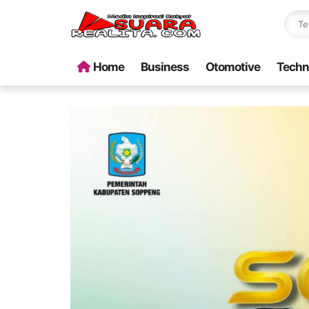
Home
Business
Otomotive
Techn