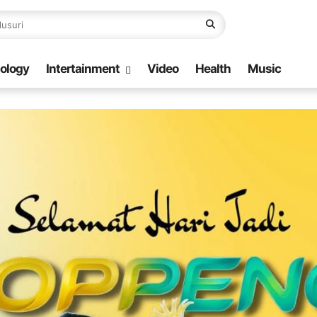
ology
Intertainment
Video
Health
Music