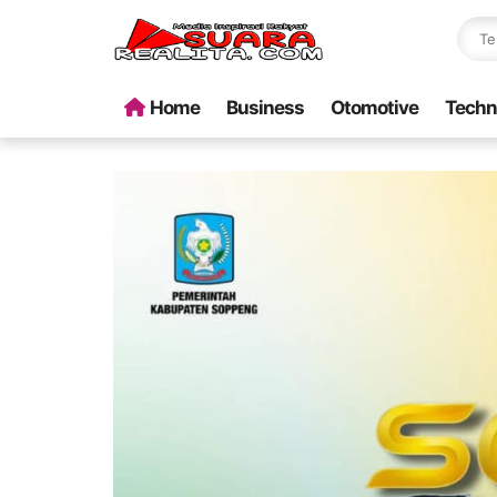
Home
Business
Otomotive
Techn