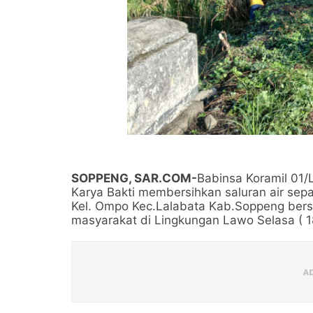
SOPPENG, SAR.COM-
Babinsa Koramil 01
Karya Bakti membersihkan saluran air se
Kel. Ompo Kec.Lalabata Kab.Soppeng bers
masyarakat di Lingkungan Lawo Selasa ( 1