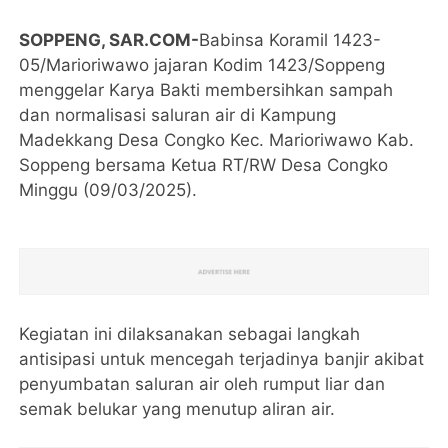
SOPPENG, SAR.COM-
Babinsa Koramil 1423-
05/Marioriwawo jajaran Kodim 1423/Soppeng
menggelar Karya Bakti membersihkan sampah
dan normalisasi saluran air di Kampung
Madekkang Desa Congko Kec. Marioriwawo Kab.
Soppeng bersama Ketua RT/RW Desa Congko
Minggu (09/03/2025).
Kegiatan ini dilaksanakan sebagai langkah
antisipasi untuk mencegah terjadinya banjir akibat
penyumbatan saluran air oleh rumput liar dan
semak belukar yang menutup aliran air.