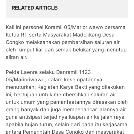
RELATED ARTICLE
Kali ini personel Koramil 05/Marioriwawo bersama
Ketua RT serta Masyarakat Madekkang Desa
Congko melaksanakan pembersihan saluran air
oleh rumput liar dan semak belukar yang menutup
aliran air.
Pelda Laenre selaku Danramil 1423-
05/Marioriwawo, dalam kesempatannya
menuturkan, Kegiatan Karya Bakti yang dilakukan
ini, bertujuan untuk membersihkan saluran air
untuk umum yang pemanfaatannya dirasakan oleh
orang banyak dan juga memperlancar jalannya air
guna antisipasi terjadinya luapan air ke jalan raya
apabila hujan turun, selain dari pada itu kerjasama
antara Pemerintah Desa Congko dan masyarakat