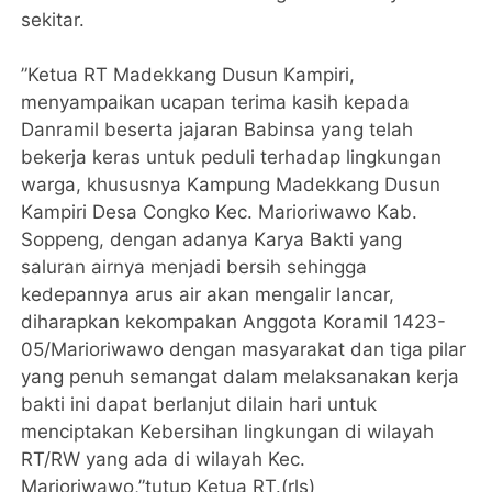
sekitar.
”Ketua RT Madekkang Dusun Kampiri,
menyampaikan ucapan terima kasih kepada
Danramil beserta jajaran Babinsa yang telah
bekerja keras untuk peduli terhadap lingkungan
warga, khususnya Kampung Madekkang Dusun
Kampiri Desa Congko Kec. Marioriwawo Kab.
Soppeng, dengan adanya Karya Bakti yang
saluran airnya menjadi bersih sehingga
kedepannya arus air akan mengalir lancar,
diharapkan kekompakan Anggota Koramil 1423-
05/Marioriwawo dengan masyarakat dan tiga pilar
yang penuh semangat dalam melaksanakan kerja
bakti ini dapat berlanjut dilain hari untuk
menciptakan Kebersihan lingkungan di wilayah
RT/RW yang ada di wilayah Kec.
Marioriwawo,”tutup Ketua RT.(rls)