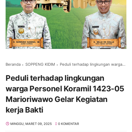
Beranda
SOPPENG KIDIM
Peduli terhadap lingkungan warga Personel Koramil 1423-05 Marioriwawo Gelar Kegiatan kerja Bakti
Peduli terhadap lingkungan
warga Personel Koramil 1423-05
Marioriwawo Gelar Kegiatan
kerja Bakti
MINGGU, MARET 09, 2025
0 KOMENTAR