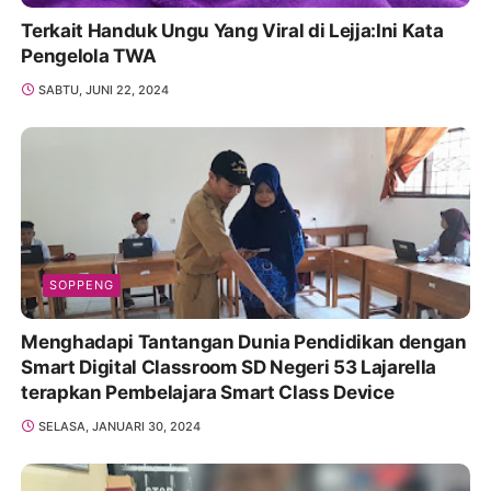
Terkait Handuk Ungu Yang Viral di Lejja:Ini Kata
Pengelola TWA
SABTU, JUNI 22, 2024
SOPPENG
Menghadapi Tantangan Dunia Pendidikan dengan
Smart Digital Classroom SD Negeri 53 Lajarella
terapkan Pembelajara Smart Class Device
SELASA, JANUARI 30, 2024