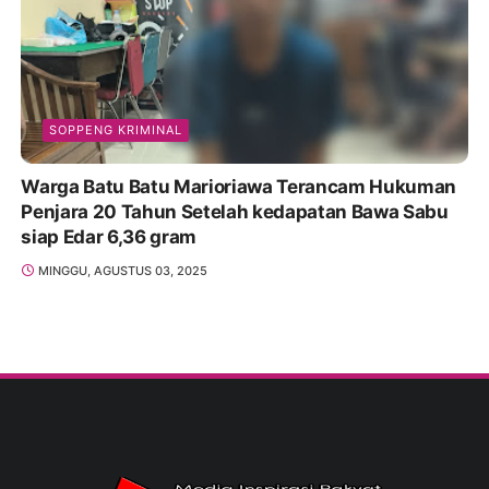
SOPPENG KRIMINAL
Warga Batu Batu Marioriawa Terancam Hukuman
Penjara 20 Tahun Setelah kedapatan Bawa Sabu
siap Edar 6,36 gram
MINGGU, AGUSTUS 03, 2025