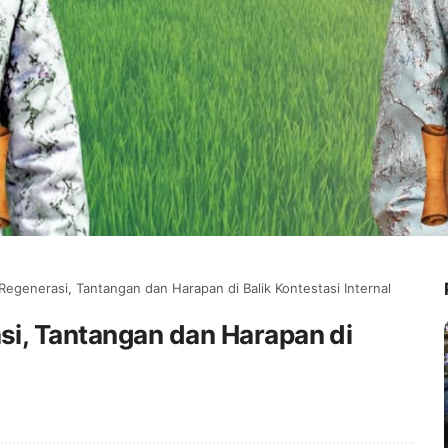
egenerasi, Tantangan dan Harapan di Balik Kontestasi Internal
i, Tantangan dan Harapan di