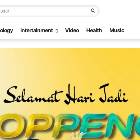
ology
Intertainment
Video
Health
Music