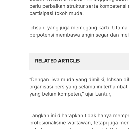
perlu perbaikan struktur serta kompetensi
partisipasi tokoh muda.
Ichsan, yang juga memegang kartu Utama 
berpotensi membawa angin segar dan mel
RELATED ARTICLE
“Dengan jiwa muda yang dimiliki, Ichsa
organisasi pers yang selama ini terhambat
yang belum kompeten,” ujar Lantur,
Langkah ini diharapkan tidak hanya memp
profesionalisme wartawan, tetapi juga m