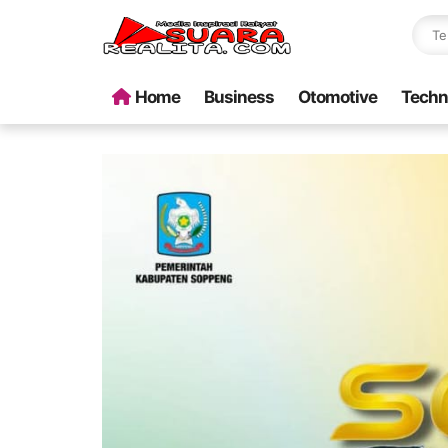
Home
Business
Otomotive
Techn