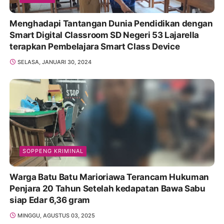
Menghadapi Tantangan Dunia Pendidikan dengan
Smart Digital Classroom SD Negeri 53 Lajarella
terapkan Pembelajara Smart Class Device
SELASA, JANUARI 30, 2024
SOPPENG KRIMINAL
Warga Batu Batu Marioriawa Terancam Hukuman
Penjara 20 Tahun Setelah kedapatan Bawa Sabu
siap Edar 6,36 gram
MINGGU, AGUSTUS 03, 2025