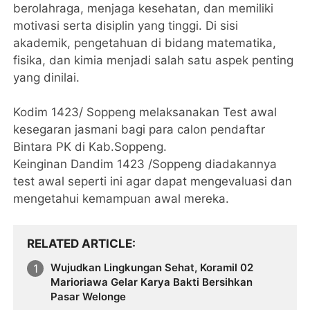
berolahraga, menjaga kesehatan, dan memiliki
motivasi serta disiplin yang tinggi. Di sisi
akademik, pengetahuan di bidang matematika,
fisika, dan kimia menjadi salah satu aspek penting
yang dinilai.
Kodim 1423/ Soppeng melaksanakan Test awal
kesegaran jasmani bagi para calon pendaftar
Bintara PK di Kab.Soppeng.
Keinginan Dandim 1423 /Soppeng diadakannya
test awal seperti ini agar dapat mengevaluasi dan
mengetahui kemampuan awal mereka.
RELATED ARTICLE
Wujudkan Lingkungan Sehat, Koramil 02
Marioriawa Gelar Karya Bakti Bersihkan
Pasar Welonge