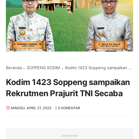
Beranda
SOPPENG KODIM
Kodim 1423 Soppeng sampaikan Rekrutmen Prajurit TNI Secaba
Kodim 1423 Soppeng sampaikan
Rekrutmen Prajurit TNI Secaba
MINGGU, APRIL 27, 2025
0 KOMENTAR