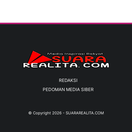
REDAKSI
PEDOMAN MEDIA SIBER
© Copyright
2026
-
SUARAREALITA.COM