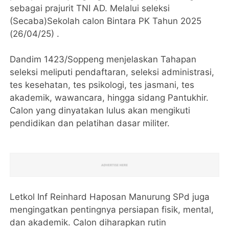
sebagai prajurit TNI AD. Melalui seleksi
(Secaba)Sekolah calon Bintara PK Tahun 2025
(26/04/25) .
Dandim 1423/Soppeng menjelaskan Tahapan
seleksi meliputi pendaftaran, seleksi administrasi,
tes kesehatan, tes psikologi, tes jasmani, tes
akademik, wawancara, hingga sidang Pantukhir.
Calon yang dinyatakan lulus akan mengikuti
pendidikan dan pelatihan dasar militer.
Letkol Inf Reinhard Haposan Manurung SPd juga
mengingatkan pentingnya persiapan fisik, mental,
dan akademik. Calon diharapkan rutin