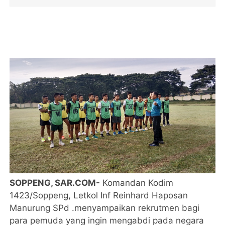
SOPPENG, SAR.COM-
Komandan Kodim
1423/Soppeng, Letkol Inf Reinhard Haposan
Manurung SPd .menyampaikan rekrutmen bagi
para pemuda yang ingin mengabdi pada negara