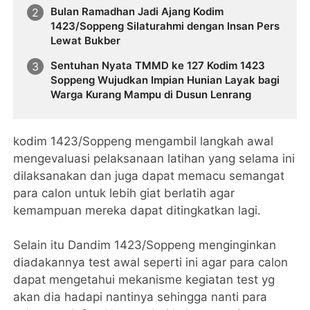
Bulan Ramadhan Jadi Ajang Kodim
1423/Soppeng Silaturahmi dengan Insan Pers
Lewat Bukber
Sentuhan Nyata TMMD ke 127 Kodim 1423
Soppeng Wujudkan Impian Hunian Layak bagi
Warga Kurang Mampu di Dusun Lenrang
kodim 1423/Soppeng mengambil langkah awal
mengevaluasi pelaksanaan latihan yang selama ini
dilaksanakan dan juga dapat memacu semangat
para calon untuk lebih giat berlatih agar
kemampuan mereka dapat ditingkatkan lagi.
Selain itu Dandim 1423/Soppeng menginginkan
diadakannya test awal seperti ini agar para calon
dapat mengetahui mekanisme kegiatan test yg
akan dia hadapi nantinya sehingga nanti para