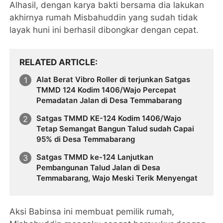
Alhasil, dengan karya bakti bersama dia lakukan
akhirnya rumah Misbahuddin yang sudah tidak
layak huni ini berhasil dibongkar dengan cepat.
RELATED ARTICLE
Alat Berat Vibro Roller di terjunkan Satgas
TMMD 124 Kodim 1406/Wajo Percepat
Pemadatan Jalan di Desa Temmabarang
Satgas TMMD KE-124 Kodim 1406/Wajo
Tetap Semangat Bangun Talud sudah Capai
95% di Desa Temmabarang
Satgas TMMD ke-124 Lanjutkan
Pembangunan Talud Jalan di Desa
Temmabarang, Wajo Meski Terik Menyengat
Aksi Babinsa ini membuat pemilik rumah,