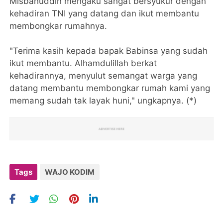
Misbahuddin mengaku sangat bersyukur dengan
kehadiran TNI yang datang dan ikut membantu
membongkar rumahnya.
"Terima kasih kepada bapak Babinsa yang sudah
ikut membantu. Alhamdulillah berkat
kehadirannya, menyulut semangat warga yang
datang membantu membongkar rumah kami yang
memang sudah tak layak huni," ungkapnya. (*)
Tags
WAJO KODIM