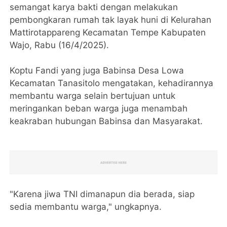
semangat karya bakti dengan melakukan
pembongkaran rumah tak layak huni di Kelurahan
Mattirotappareng Kecamatan Tempe Kabupaten
Wajo, Rabu (16/4/2025).
Koptu Fandi yang juga Babinsa Desa Lowa
Kecamatan Tanasitolo mengatakan, kehadirannya
membantu warga selain bertujuan untuk
meringankan beban warga juga menambah
keakraban hubungan Babinsa dan Masyarakat.
"Karena jiwa TNI dimanapun dia berada, siap
sedia membantu warga," ungkapnya.