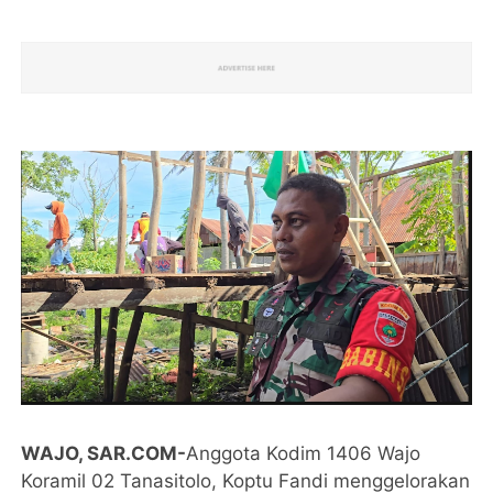
WAJO, SAR.COM-
Anggota Kodim 1406 Wajo
Koramil 02 Tanasitolo, Koptu Fandi menggelorakan