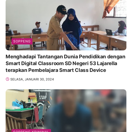
SOPPENG
Menghadapi Tantangan Dunia Pendidikan dengan
Smart Digital Classroom SD Negeri 53 Lajarella
terapkan Pembelajara Smart Class Device
SELASA, JANUARI 30, 2024
SOPPENG KRIMINAL