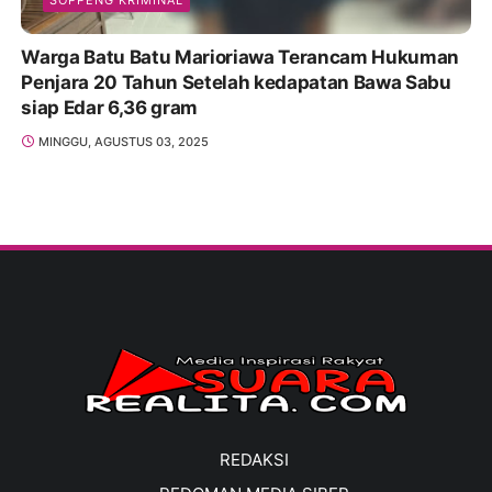
Warga Batu Batu Marioriawa Terancam Hukuman
Penjara 20 Tahun Setelah kedapatan Bawa Sabu
siap Edar 6,36 gram
MINGGU, AGUSTUS 03, 2025
REDAKSI