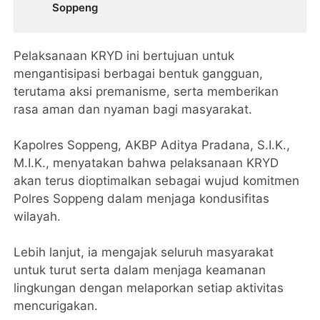
Soppeng
Pelaksanaan KRYD ini bertujuan untuk
mengantisipasi berbagai bentuk gangguan,
terutama aksi premanisme, serta memberikan
rasa aman dan nyaman bagi masyarakat.
Kapolres Soppeng, AKBP Aditya Pradana, S.I.K.,
M.I.K., menyatakan bahwa pelaksanaan KRYD
akan terus dioptimalkan sebagai wujud komitmen
Polres Soppeng dalam menjaga kondusifitas
wilayah.
Lebih lanjut, ia mengajak seluruh masyarakat
untuk turut serta dalam menjaga keamanan
lingkungan dengan melaporkan setiap aktivitas
mencurigakan.