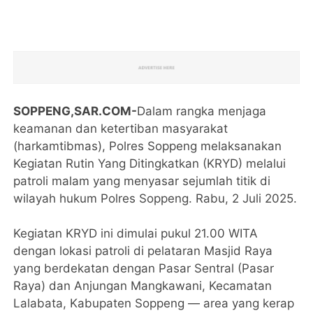
SOPPENG,SAR.COM-
Dalam rangka menjaga
keamanan dan ketertiban masyarakat
(harkamtibmas), Polres Soppeng melaksanakan
Kegiatan Rutin Yang Ditingkatkan (KRYD) melalui
patroli malam yang menyasar sejumlah titik di
wilayah hukum Polres Soppeng. Rabu, 2 Juli 2025.
Kegiatan KRYD ini dimulai pukul 21.00 WITA
dengan lokasi patroli di pelataran Masjid Raya
yang berdekatan dengan Pasar Sentral (Pasar
Raya) dan Anjungan Mangkawani, Kecamatan
Lalabata, Kabupaten Soppeng — area yang kerap