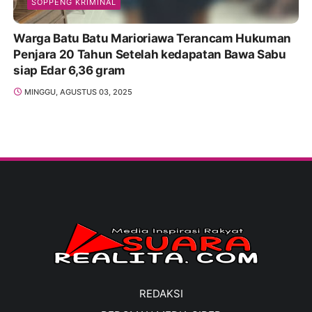
SOPPENG KRIMINAL
Warga Batu Batu Marioriawa Terancam Hukuman
Penjara 20 Tahun Setelah kedapatan Bawa Sabu
siap Edar 6,36 gram
MINGGU, AGUSTUS 03, 2025
REDAKSI