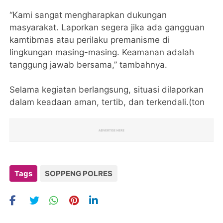
“Kami sangat mengharapkan dukungan
masyarakat. Laporkan segera jika ada gangguan
kamtibmas atau perilaku premanisme di
lingkungan masing-masing. Keamanan adalah
tanggung jawab bersama,” tambahnya.
Selama kegiatan berlangsung, situasi dilaporkan
dalam keadaan aman, tertib, dan terkendali.(ton
Tags
SOPPENG POLRES