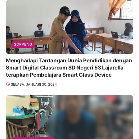
SOPPENG
Menghadapi Tantangan Dunia Pendidikan dengan
Smart Digital Classroom SD Negeri 53 Lajarella
terapkan Pembelajara Smart Class Device
SELASA, JANUARI 30, 2024